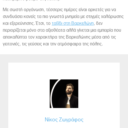
Με σωστή οργάνωση, τέσσερις ημέρες είναι αρκετές για να
συνδυάσει κανείς τα πιο γνωστά μνημεία με στιγμές χαλάρωσης
και εξερεύνησης. Έτσι, το
ταξίδι στη Βαρκελώνη
, δεν
περιορίζεται μόνο στα αξιοθέατα αλλά γίνεται μια εμπειρία που
αποκαλύπτει τον χαρακτήρα της Βαρκελώνης μέσα από τις
γειτονιές, τις γεύσεις και την ατμόσφαιρα της πόλης.
Νίκος Ζωγράφος