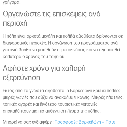
γρήγορα.
Οργανώστε τις επισκέψεις ανά
περιοχή
Η πόλη είναι αρκετά μεγάλη και πολλά αξιοθέατα βρίσκονται σε
διαφορετικές περιοχές. Η οργάνωση του προγράμματος ανά
γειτονιά βοηθά να μειωθούν οι μετακινήσεις και να αξιοποιηθεί
καλύτερα ο χρόνος του ταξιδιού.
Αφήστε χρόνο για χαλαρή
εξερεύνηση
Εκτός από τα γνωστά αξιοθέατα, η Βαρκελώνη κρύβει πολλές
μικρές γωνιές που αξίζει να ανακαλύψει κανείς. Μικρές πλατείες,
τοπικές αγορές και λιγότερο τουριστικές γειτονιές
αποκαλύπτουν μια πιο αυθεντική πλευρά της πόλης.
Μπορεί να σας ενδιαφέρει:
Προσφορές Βαρκελώνη – Πότε