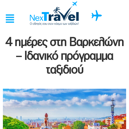
4 ημέρες στη Βαρκελώνη
– Ιδανικό πρόγραμμα
ταξιδιού