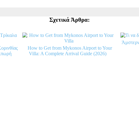
Σχετικά Άρθρα:
Άμστερν
ορινθίας
How to Get from Mykonos Airport to Your
αλπωρή
Villa: A Complete Arrival Guide (2026)