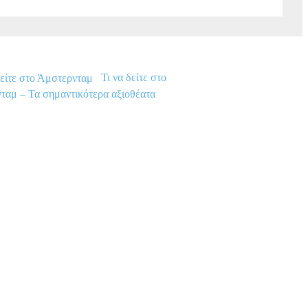
Τι να δείτε στο
ταμ – Τα σημαντικότερα αξιοθέατα