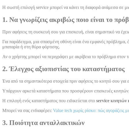
Η σωστή επιλογή service μπορεί να κάνει τη διαφορά ανάμεσα σε μι
1. Να γνωρίζεις ακριβώς ποιο είναι το πρό
Πριν αφήσεις τη συσκευή σου για επισκευή, είναι σημαντικό να έχει
Για παράδειγμα, μια σπασμένη οθόνη είναι ένα εμφανές πρόβλημα, ό
μπαταρία ή στη θύρα φόρτισης.
Αν ο χρήστης μπορεί να περιγράψει με ακρίβεια το πρόβλημα στον τ
2. Έλεγχος αξιοπιστίας του καταστήματος
Ένα από τα σημαντικότερα στοιχεία πριν αφήσεις το κινητό σου για ε
Υπάρχουν αρκετά καταστήματα που προσφέρουν επισκευές κινητών, 
Η επιλογή ενός καταστήματος που ειδικεύεται στο
service κινητών
Μπορεί να σας ενδιαφέρει:
Value tech χωρίς ρίσκο: πώς αγοράζεις μ
3. Ποιότητα ανταλλακτικών