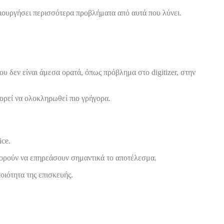
ημιουργήσει περισσότερα προβλήματα από αυτά που λύνει.
υ δεν είναι άμεσα ορατά, όπως πρόβλημα στο digitizer, στην
πορεί να ολοκληρωθεί πιο γρήγορα.
ice.
πορούν να επηρεάσουν σημαντικά το αποτέλεσμα.
οιότητα της επισκευής.