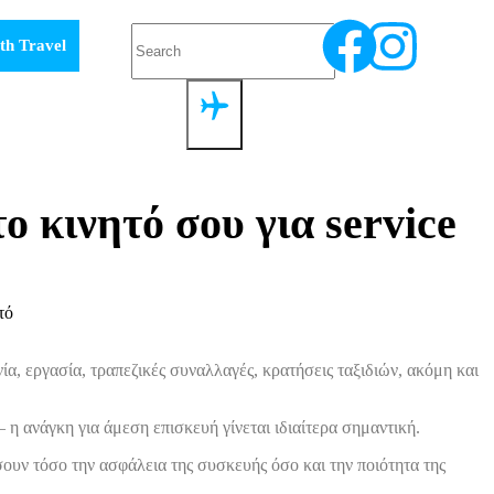
th Travel
ο κινητό σου για service
α, εργασία, τραπεζικές συναλλαγές, κρατήσεις ταξιδιών, ακόμη και
 ανάγκη για άμεση επισκευή γίνεται ιδιαίτερα σημαντική.
σουν τόσο την ασφάλεια της συσκευής όσο και την ποιότητα της