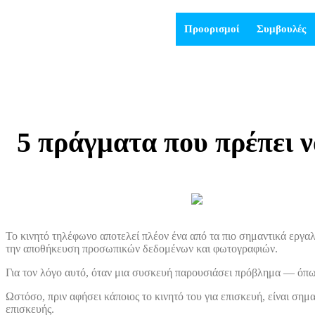
Προορισμοί
Συμβουλές
5 πράγματα που πρέπει ν
Το κινητό τηλέφωνο αποτελεί πλέον ένα από τα πιο σημαντικά εργαλ
την αποθήκευση προσωπικών δεδομένων και φωτογραφιών.
Για τον λόγο αυτό, όταν μια συσκευή παρουσιάσει πρόβλημα — όπως
Ωστόσο, πριν αφήσει κάποιος το κινητό του για επισκευή, είναι ση
επισκευής.