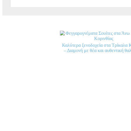
Καλύτερα ξενοδοχεία στα Τρίκαλα Κ
– Διαμονή με θέα και αυθεντική θ