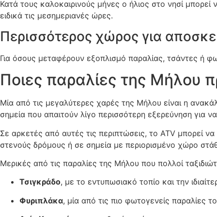
Κατά τους καλοκαιρινούς μήνες ο ήλιος στο νησί μπορεί ν
ειδικά τις μεσημεριανές ώρες.
Περισσότερος χώρος για αποσκε
Για όσους μεταφέρουν εξοπλισμό παραλίας, τσάντες ή φω
Ποιες παραλίες της Μήλου π
Μία από τις μεγαλύτερες χαρές της Μήλου είναι η ανακάλ
σημεία που απαιτούν λίγο περισσότερη εξερεύνηση για να 
Σε αρκετές από αυτές τις περιπτώσεις, το ATV μπορεί να 
στενούς δρόμους ή σε σημεία με περιορισμένο χώρο στά
Μερικές από τις παραλίες της Μήλου που πολλοί ταξιδιώ
Τσιγκράδο
, με το εντυπωσιακό τοπίο και την ιδιαίτ
Φυριπλάκα
, μία από τις πιο φωτογενείς παραλίες τ