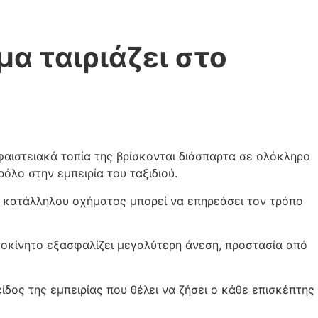
α ταιριάζει στο
ηφαιστειακά τοπία της βρίσκονται διάσπαρτα σε ολόκληρο
ρόλο στην εμπειρία του ταξιδιού.
 κατάλληλου οχήματος μπορεί να επηρεάσει τον τρόπο
υτοκίνητο εξασφαλίζει μεγαλύτερη άνεση, προστασία από
είδος της εμπειρίας που θέλει να ζήσει ο κάθε επισκέπτης