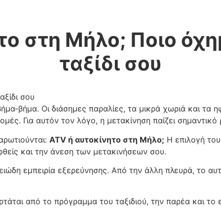
ο στη Μήλο; Ποιο όχημ
ταξίδι σου
βήμα-βήμα. Οι διάσημες παραλίες, τα μικρά χωριά και τα 
ομές. Για αυτόν τον λόγο, η μετακίνηση παίζει σημαντικό 
αρωτιούνται:
ATV ή αυτοκίνητο στη Μήλο;
Η επιλογή του
εφθείς και την άνεση των μετακινήσεων σου.
ετειώδη εμπειρία εξερεύνησης. Από την άλλη πλευρά, το α
αρτάται από το πρόγραμμα του ταξιδιού, την παρέα και το 