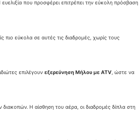
 ευελιξία που προσφέρει επιτρέπει την εύκολη πρόσβαση
ς πιο εύκολα σε αυτές τις διαδρομές, χωρίς τους
ξιδιώτες επιλέγουν
εξερεύνηση Μήλου με ATV
, ώστε να
ν διακοπών. Η αίσθηση του αέρα, οι διαδρομές δίπλα στη