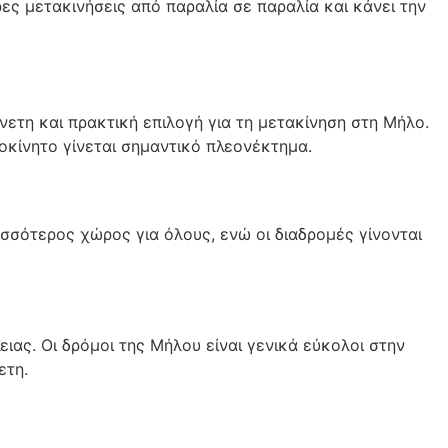
ρες μετακινήσεις από παραλία σε παραλία και κάνει την
νετη και πρακτική επιλογή για τη μετακίνηση στη Μήλο.
οκίνητο γίνεται σημαντικό πλεονέκτημα.
ισσότερος χώρος για όλους, ενώ οι διαδρομές γίνονται
ας. Οι δρόμοι της Μήλου είναι γενικά εύκολοι στην
ετη.