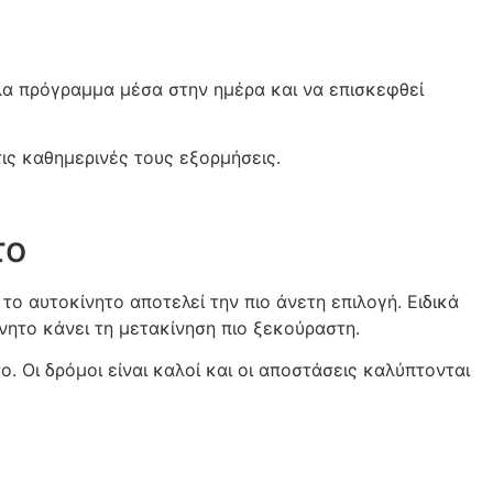
ολα πρόγραμμα μέσα στην ημέρα και να επισκεφθεί
τις καθημερινές τους εξορμήσεις.
το
ο αυτοκίνητο αποτελεί την πιο άνετη επιλογή. Ειδικά
νητο κάνει τη μετακίνηση πιο ξεκούραστη.
. Οι δρόμοι είναι καλοί και οι αποστάσεις καλύπτονται