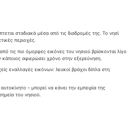
τεται σταδιακά μέσα από τις διαδρομές της. Το νησί
τικές περιοχές.
από τις πιο όμορφες εικόνες του νησιού βρίσκονται λίγο
ν κάποιος αφιερώσει χρόνο στην εξερεύνηση.
είς εναλλαγές εικόνων: λευκοί βράχοι δίπλα στη
 αυτοκίνητο – μπορεί να κάνει την εμπειρία της
ημεία του νησιού.