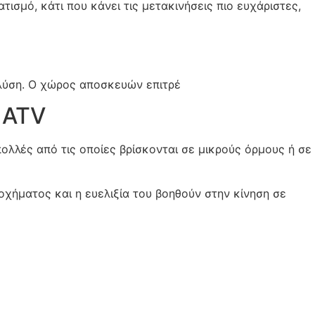
τισμό, κάτι που κάνει τις μετακινήσεις πιο ευχάριστες,
 λύση. Ο χώρος αποσκευών επιτρέ
 ATV
ολλές από τις οποίες βρίσκονται σε μικρούς όρμους ή σε
οχήματος και η ευελιξία του βοηθούν στην κίνηση σε