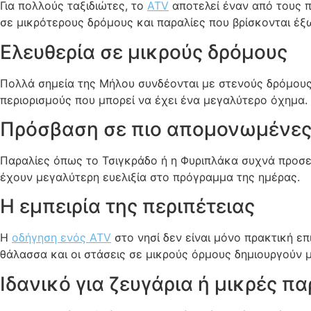
Για πολλούς ταξιδιώτες, το
ATV
αποτελεί έναν από τους π
σε μικρότερους δρόμους και παραλίες που βρίσκονται έξω
Ελευθερία σε μικρούς δρόμους
Πολλά σημεία της Μήλου συνδέονται με στενούς δρόμους 
περιορισμούς που μπορεί να έχει ένα μεγαλύτερο όχημα.
Πρόσβαση σε πιο απομονωμένες
Παραλίες όπως το Τσιγκράδο ή η Φυριπλάκα συχνά προσεγ
έχουν μεγαλύτερη ευελιξία στο πρόγραμμα της ημέρας.
Η εμπειρία της περιπέτειας
Η
οδήγηση ενός ATV
στο νησί δεν είναι μόνο πρακτική επ
θάλασσα και οι στάσεις σε μικρούς όρμους δημιουργούν μ
Ιδανικό για ζευγάρια ή μικρές πα