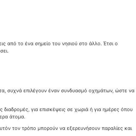
ις από το ένα σημείο του νησιού στο άλλο. Έτσι ο
σει.
θετα, συχνά επιλέγουν έναν συνδυασμό οχημάτων, ώστε να
ες διαδρομές, για επισκέψεις σε χωριά ή για ημέρες όπου
ερα άτομα.
αυτόν τον τρόπο μπορούν να εξερευνήσουν παραλίες και