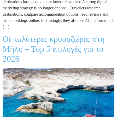
destinations has become more intense than ever. A strong digital
marketing strategy is no longer optional. Travellers research
destinations, compare accommodation options, read reviews and
make bookings online. Increasingly, they also use AI platforms such
[…]
Οι καλύτερες κρουαζιέρες στη
Μήλο – Top 5 επιλογές για το
2026