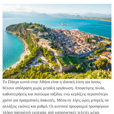
Το Πάσχα κοντά στην Αθήνα είναι η ιδανική λύση για όσους
θέλουν απόδραση χωρίς μεγάλη οργάνωση. Αποφεύγεις πλοία,
καθυστερήσεις και πολύωρα ταξίδια, ενώ κερδίζεις περισσότερο
χρόνο για πραγματικές διακοπές. Μέσα σε λίγες ώρες μπορείς να
αλλάξεις εικόνες και ρυθμό. Οι κοντινοί προορισμοί προσφέρουν
πλήρη πασχαλινή εμπειρία, από κατανυκτικές τελετές μέχρι