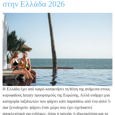
στην Ελλάδα 2026
Η Ελλάδα έχει από καιρό κατακτήσει τη θέση της ανάμεσα στους
κορυφαίους luxury προορισμούς της Ευρώπης. Αλλά υπάρχει μια
κατηγορία ταξιδιωτών που ψάχνει κάτι παραπάνω από ένα απλό 5-
star ξενοδοχείο: ψάχνει έναν χώρο που έχει σχεδιαστεί
αποκλειστικά για ενήλικες, όπου η ησυχία, η ιδιωτικότητα και το