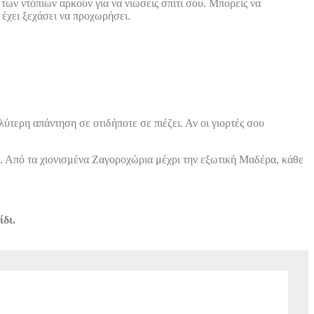
 των ντόπιων αρκούν για να νιώσεις σπίτι σου. Μπορείς να
 έχει ξεχάσει να προχωρήσει.
λύτερη απάντηση σε οτιδήποτε σε πιέζει. Αν οι γιορτές σου
ών. Από τα χιονισμένα Ζαγοροχώρια μέχρι την εξωτική Μαδέρα, κάθε
ίδι.