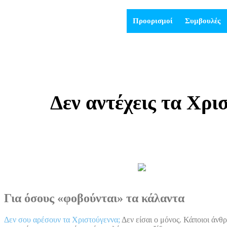
Προορισμοί
Συμβουλές
Δεν αντέχεις τα Χρι
Για όσους «φοβούνται» τα κάλαντα
Δεν σου αρέσουν τα Χριστούγεννα;
Δεν είσαι ο μόνος. Κάποιοι άνθ