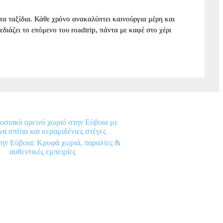
α ταξίδια. Κάθε χρόνο ανακαλύπτει καινούργια μέρη και
σχεδιάζει το επόμενο του roadtrip, πάντα με καφέ στο χέρι
την Εύβοια: Κρυφά χωριά, παραλίες &
αυθεντικές εμπειρίες