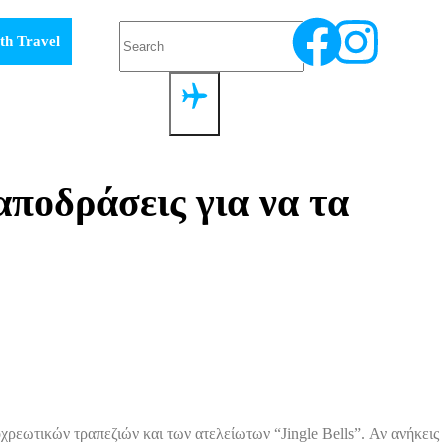
th Travel
αποδράσεις για να τα
ρεωτικών τραπεζιών και των ατελείωτων “Jingle Bells”. Αν ανήκεις