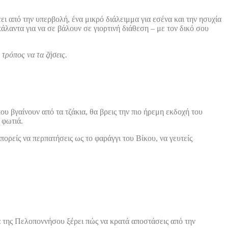
ει από την υπερβολή, ένα μικρό διάλειμμα για εσένα και την ησυχία
άλαντα για να σε βάλουν σε γιορτινή διάθεση – με τον δικό σου
 τρόπος να τα ζήσεις.
ου βγαίνουν από τα τζάκια, θα βρεις την πιο ήρεμη εκδοχή του
 φωτιά.
ορείς να περπατήσεις ως το φαράγγι του Βίκου, να γευτείς
ά της Πελοποννήσου ξέρει πώς να κρατά αποστάσεις από την