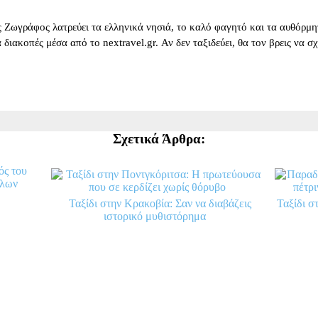
 Ζωγράφος λατρεύει τα ελληνικά νησιά, το καλό φαγητό και τα αυθόρμητ
για διακοπές μέσα από το nextravel.gr. Αν δεν ταξιδεύει, θα τον βρεις να 
Σχετικά Άρθρα:
ός του
έλων
Ταξίδι στην Κρακοβία: Σαν να διαβάζεις
Ταξίδι σ
ιστορικό μυθιστόρημα