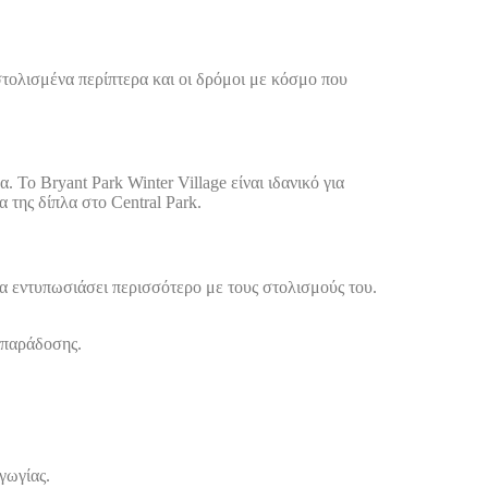
στολισμένα περίπτερα και οι δρόμοι με κόσμο που
 Το Bryant Park Winter Village είναι ιδανικό για
 της δίπλα στο Central Park.
θα εντυπωσιάσει περισσότερο με τους στολισμούς του.
 παράδοσης.
γωγίας.