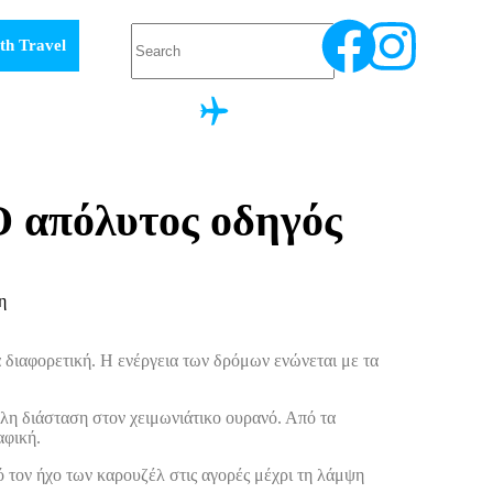
th Travel
Ο απόλυτος οδηγός
α διαφορετική. Η ενέργεια των δρόμων ενώνεται με τα
λη διάσταση στον χειμωνιάτικο ουρανό. Από τα
αφική.
ό τον ήχο των καρουζέλ στις αγορές μέχρι τη λάμψη