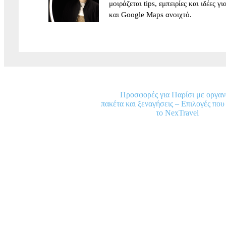
μοιράζεται tips, εμπειρίες και ιδέες 
και Google Maps ανοιχτό.
Προσφορές για Παρίσι με οργα
πακέτα και ξεναγήσεις – Επιλογές που
το NexTravel