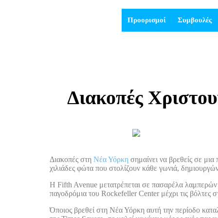
Προορισμοί
Συμβουλές
Διακοπές Χριστου
Διακοπές στη
Νέα Υόρκη
σημαίνει να βρεθείς σε μια
χιλιάδες φώτα που στολίζουν κάθε γωνιά, δημιουργών
Η Fifth Avenue μετατρέπεται σε πασαρέλα λαμπερών 
παγοδρόμια του Rockefeller Center μέχρι τις βόλτες 
Όποιος βρεθεί στη Νέα Υόρκη αυτή την περίοδο καταλ