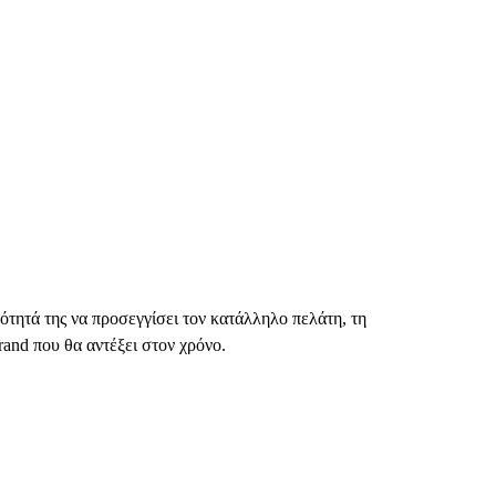
νότητά της να προσεγγίσει τον κατάλληλο πελάτη, τη
rand που θα αντέξει στον χρόνο.