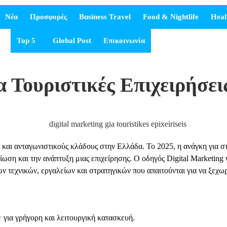
Νέα
Προσφορές
Business Travel
Food & Nightlife
Heal
Top 5
Global Post
Επικοινωνία
ια Τουριστικές Επιχειρήσει
και ανταγωνιστικούς κλάδους στην Ελλάδα. Το 2025, η ανάγκη για στρ
βίωση και την ανάπτυξη μιας επιχείρησης. Ο οδηγός Digital Marketing
ν τεχνικών, εργαλείων και στρατηγικών που απαιτούνται για να ξεχωρί
r
για γρήγορη και λειτουργική κατασκευή.