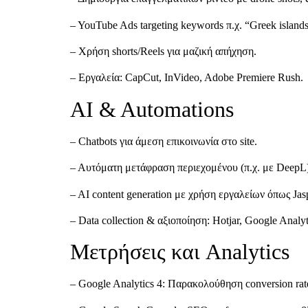
– YouTube Ads targeting keywords π.χ. “Greek islands
– Χρήση shorts/Reels για μαζική απήχηση.
– Εργαλεία: CapCut, InVideo, Adobe Premiere Rush.
AI & Automations
– Chatbots για άμεση επικοινωνία στο site.
– Αυτόματη μετάφραση περιεχομένου (π.χ. με DeepL)
– AI content generation με χρήση εργαλείων όπως Jas
– Data collection & αξιοποίηση: Hotjar, Google Analy
Μετρήσεις και Analytics
– Google Analytics 4: Παρακολούθηση conversion rate, 