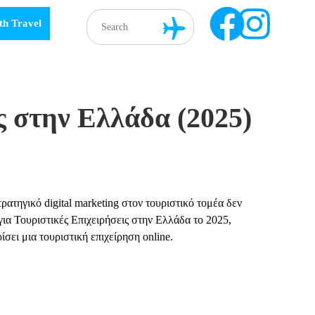
th Travel
ς στην Ελλάδα (2025)
ατηγικό digital marketing στον τουριστικό τομέα δεν
 για Τουριστικές Επιχειρήσεις στην Ελλάδα το 2025,
σει μια τουριστική επιχείρηση online.