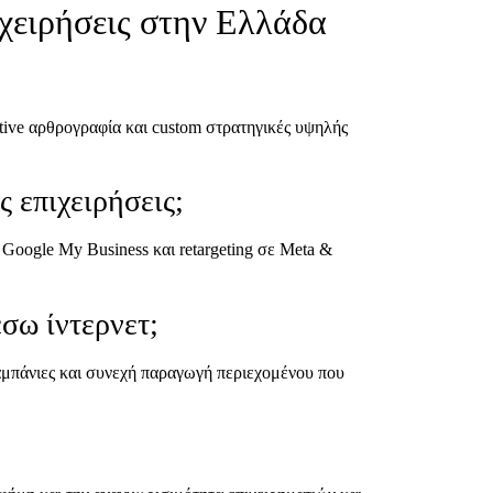
ιχειρήσεις στην Ελλάδα
ative αρθρογραφία και custom στρατηγικές υψηλής
ς επιχειρήσεις;
Google My Business και retargeting σε Meta &
σω ίντερνετ;
αμπάνιες και συνεχή παραγωγή περιεχομένου που