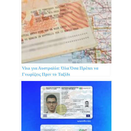
Visa για Αυστραλία: Όλα Όσα Πρέπει να
Γνωρίζεις Πριν το Ταξίδι