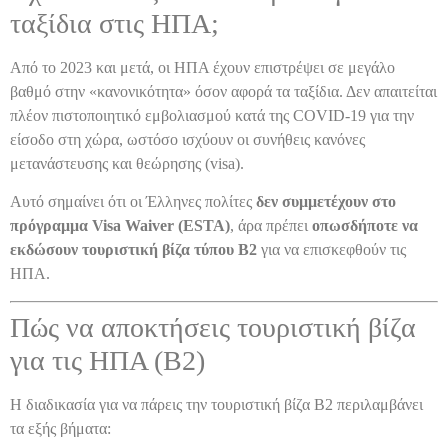
ταξίδια στις ΗΠΑ;
Από το 2023 και μετά, οι ΗΠΑ έχουν επιστρέψει σε μεγάλο
βαθμό στην «κανονικότητα» όσον αφορά τα ταξίδια. Δεν απαιτείται
πλέον πιστοποιητικό εμβολιασμού κατά της COVID-19 για την
είσοδο στη χώρα, ωστόσο ισχύουν οι συνήθεις κανόνες
μετανάστευσης και θεώρησης (visa).
Αυτό σημαίνει ότι οι Έλληνες πολίτες
δεν συμμετέχουν στο
πρόγραμμα Visa Waiver (ESTA)
, άρα πρέπει
οπωσδήποτε να
εκδώσουν τουριστική βίζα τύπου B2
για να επισκεφθούν τις
ΗΠΑ.
Πώς να αποκτήσεις τουριστική βίζα
για τις ΗΠΑ (B2)
Η διαδικασία για να πάρεις την τουριστική βίζα B2 περιλαμβάνει
τα εξής βήματα: