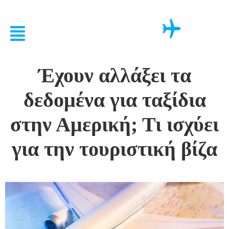
Έχουν αλλάξει τα
δεδομένα για ταξίδια
στην Αμερική; Τι ισχύει
για την τουριστική βίζα