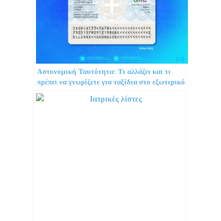
Αστυνομική Ταυτότητα: Τι αλλάζει και τι
πρέπει να γνωρίζετε για ταξίδια στο εξωτερικό