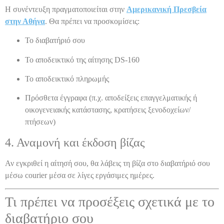
Η συνέντευξη πραγματοποιείται στην
Αμερικανική Πρεσβεία
στην Αθήνα
. Θα πρέπει να προσκομίσεις:
Το διαβατήριό σου
Το αποδεικτικό της αίτησης DS-160
Το αποδεικτικό πληρωμής
Πρόσθετα έγγραφα (π.χ. αποδείξεις επαγγελματικής ή
οικογενειακής κατάστασης, κρατήσεις ξενοδοχείων/
πτήσεων)
4. Αναμονή και έκδοση βίζας
Αν εγκριθεί η αίτησή σου, θα λάβεις τη βίζα στο διαβατήριό σου
μέσω courier μέσα σε λίγες εργάσιμες ημέρες.
Τι πρέπει να προσέξεις σχετικά με το
διαβατήριο σου