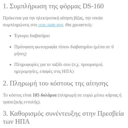
1. Συμπλήρωση της φόρμας DS-160
Πρόκειται για την ηλεκτρονική αίτηση βίζας, την οποία
συμπληρώνεις στο
ceac.state.gov
. Θα χρειαστείς:
Έγκυρο διαβατήριο
Πρόσφατη φωτογραφία τύπου διαβατηρίου (μέσα σε 6
μήνες)
Πληροφορίες για το ταξίδι σου (π.χ. προορισμοί,
ημερομηνίες, επαφές στις ΗΠΑ)
2. Πληρωμή του κόστους της αίτησης
Το κόστος είναι
185 δολάρια
(πληρωμή σε ευρώ μέσω κάρτας ή
τραπεζικής εντολής).
3. Καθορισμός συνέντευξης στην Πρεσβεία
των ΗΠΑ