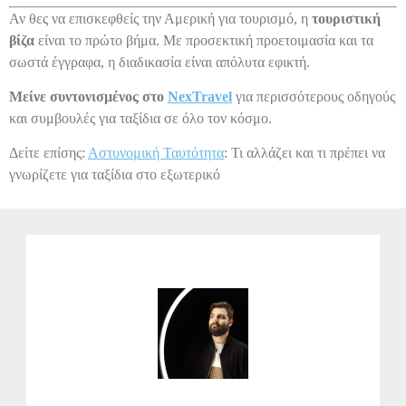
Αν θες να επισκεφθείς την Αμερική για τουρισμό, η
τουριστική
βίζα
είναι το πρώτο βήμα. Με προσεκτική προετοιμασία και τα
σωστά έγγραφα, η διαδικασία είναι απόλυτα εφικτή.
Μείνε συντονισμένος στο
NexTravel
για περισσότερους οδηγούς
και συμβουλές για ταξίδια σε όλο τον κόσμο.
Δείτε επίσης:
Αστυνομική Ταυτότητα
: Τι αλλάζει και τι πρέπει να
γνωρίζετε για ταξίδια στο εξωτερικό