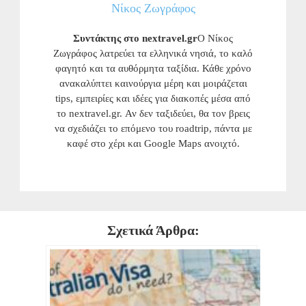
Νίκος Ζωγράφος
Συντάκτης στο nextravel.gr
Ο Νίκος
Ζωγράφος λατρεύει τα ελληνικά νησιά, το καλό
φαγητό και τα αυθόρμητα ταξίδια. Κάθε χρόνο
ανακαλύπτει καινούργια μέρη και μοιράζεται
tips, εμπειρίες και ιδέες για διακοπές μέσα από
το nextravel.gr. Αν δεν ταξιδεύει, θα τον βρεις
να σχεδιάζει το επόμενο του roadtrip, πάντα με
καφέ στο χέρι και Google Maps ανοιχτό.
Σχετικά Άρθρα: