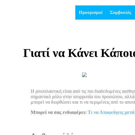
Προορισμοί
Συμβουλές
Γιατί να Κάνει Κάποι
Η ρινοπλαστική είναι από τις πιο διαδεδομένες αισθη
σημαντικό ρόλο στην ισορροπία του προσώπου, αλλά κα
μπορεί να διορθώσει και τι να περιμένεις από το απο
Μπορεί να σας ενδιαφέρει:
Τι να Αποφεύγεις μετά