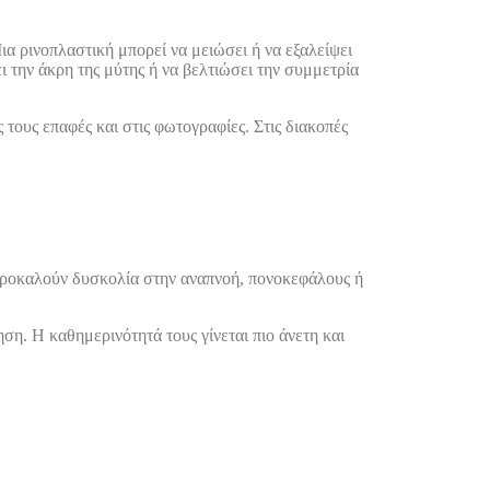
ια ρινοπλαστική μπορεί να μειώσει ή να εξαλείψει
 την άκρη της μύτης ή να βελτιώσει την συμμετρία
 τους επαφές και στις φωτογραφίες. Στις διακοπές
 προκαλούν δυσκολία στην αναπνοή, πονοκεφάλους ή
η. Η καθημερινότητά τους γίνεται πιο άνετη και