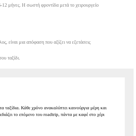
6-12 μήνες. Η σωστή φροντίδα μετά το χειρουργείο
ος, είναι μια απόφαση που αξίζει να εξετάσεις
σου ταξίδι.
α ταξίδια. Κάθε χρόνο ανακαλύπτει καινούργια μέρη και
σχεδιάζει το επόμενο του roadtrip, πάντα με καφέ στο χέρι