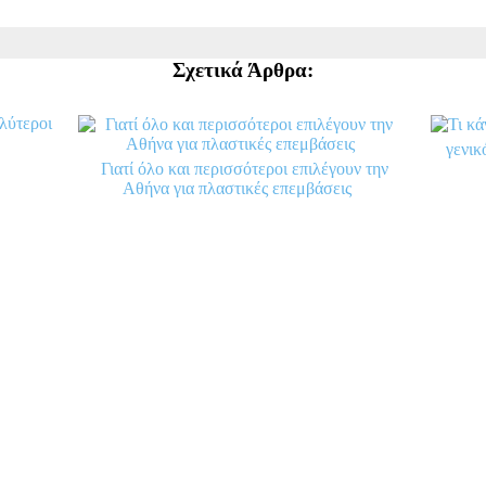
Σχετικά Άρθρα:
λύτεροι
γενικ
Γιατί όλο και περισσότεροι επιλέγουν την
Αθήνα για πλαστικές επεμβάσεις