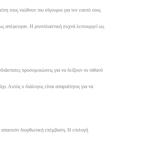
τη τους νιώθουν πιο σίγουροι για τον εαυτό τους
ως απέφευγαν. Η ρινοπλαστική συχνά λειτουργεί ως
ισδιάστατες προσομοιώσεις για να δείξουν το πιθανό
όχι. Αυτός ο διάλογος είναι απαραίτητος για να
υ απαιτούν διορθωτική επέμβαση. Η επιλογή