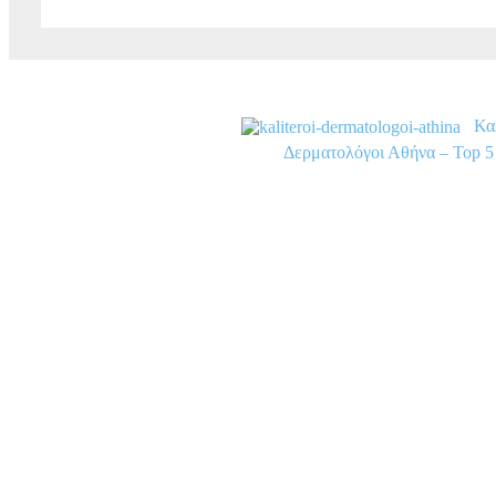
Κα
Δερματολόγοι Αθήνα – Top 5