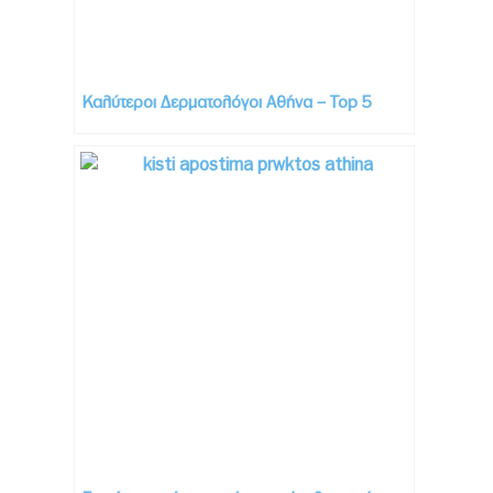
Καλύτεροι Δερματολόγοι Αθήνα – Top 5