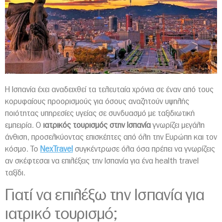
Η Ισπανία έχει αναδειχθεί τα τελευταία χρόνια σε έναν από τους
κορυφαίους προορισμούς για όσους αναζητούν υψηλής
ποιότητας υπηρεσίες υγείας σε συνδυασμό με ταξιδιωτική
εμπειρία. Ο
ιατρικός τουρισμός στην Ισπανία
γνωρίζει μεγάλη
άνθιση, προσελκύοντας επισκέπτες από όλη την Ευρώπη και τον
κόσμο. Το
NexTravel
συγκέντρωσε όλα όσα πρέπει να γνωρίζεις
αν σκέφτεσαι να επιλέξεις την Ισπανία για ένα health travel
ταξίδι.
Γιατί να επιλέξω την Ισπανία για
ιατρικό τουρισμό;