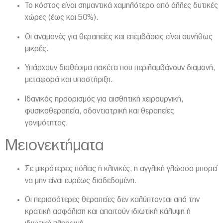
Το κόστος είναι σημαντικά χαμηλότερο από άλλες δυτικές
χώρες (έως και 50%).
Οι αναμονές για θεραπείες και επεμβάσεις είναι συνήθως
μικρές.
Υπάρχουν διαθέσιμα πακέτα που περιλαμβάνουν διαμονή,
μεταφορά και υποστήριξη.
Ιδανικός προορισμός για αισθητική χειρουργική,
φυσικοθεραπεία, οδοντιατρική και θεραπείες
γονιμότητας.
Μειονεκτήματα
Σε μικρότερες πόλεις ή κλινικές, η αγγλική γλώσσα μπορεί
να μην είναι ευρέως διαδεδομένη.
Οι περισσότερες θεραπείες δεν καλύπτονται από την
κρατική ασφάλιση και απαιτούν ιδιωτική κάλυψη ή