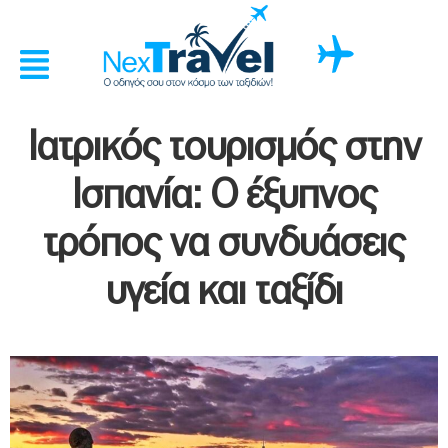
Ιατρικός τουρισμός στην
Ισπανία: Ο έξυπνος
τρόπος να συνδυάσεις
υγεία και ταξίδι