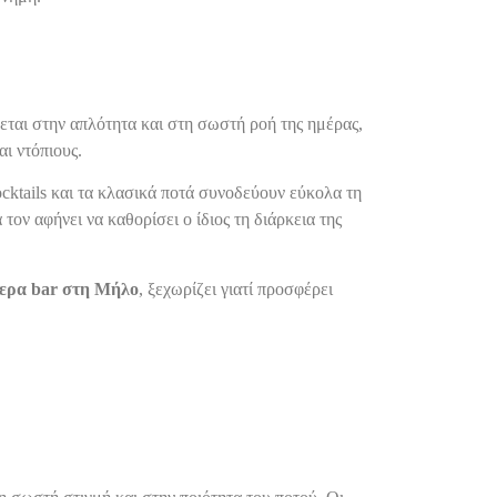
εται στην απλότητα και στη σωστή ροή της ημέρας,
ι ντόπιους.
ocktails και τα κλασικά ποτά συνοδεύουν εύκολα τη
τον αφήνει να καθορίσει ο ίδιος τη διάρκεια της
ερα bar στη Μήλο
, ξεχωρίζει γιατί προσφέρει