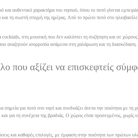
 και αυθεντικό χαρακτήρα του νησιού, όπου το ποτό γίνεται εμπειρία
α και τη σωστή στιγμή της ημέρας. Από το πρώτο ποτό στο ηλιοβασίλε
ά cocktails, στη μουσική που δεν καλύπτει τη συζήτηση και σε χώρους
ς που αναζητούν ισορροπία ανάμεσα στη χαλάρωση και τη διασκέδαση.
λο που αξίζει να επισκεφτείς σύμ
α σημεία για ποτό στο νησί και συνδυάζει άνετα την ποιότητα με τη 
 και για τη συνέχεια της βραδιάς. Ο χώρος είναι προσεγμένος, χωρίς 
εύσεις και καθαρές επιλογές, με έμφαση στην ποιότητα των πρώτων υ