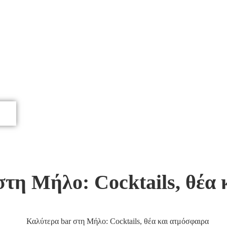
στη Μήλο: Cocktails, θέα 