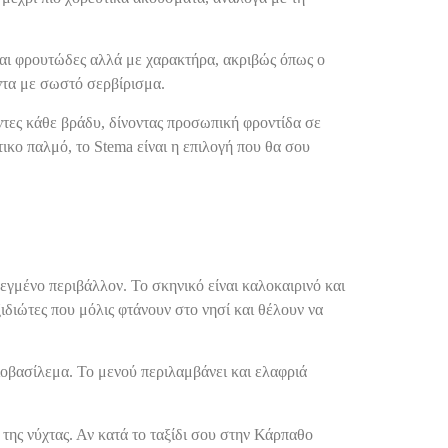
 Είναι φρουτώδες αλλά με χαρακτήρα, ακριβώς όπως ο
άντα με σωστό σερβίρισμα.
όντες κάθε βράδυ, δίνοντας προσωπική φροντίδα σε
ικο παλμό, το Stema είναι η επιλογή που θα σου
εγμένο περιβάλλον. Το σκηνικό είναι καλοκαιρινό και
ιδιώτες που μόλις φτάνουν στο νησί και θέλουν να
ηλιοβασίλεμα. Το μενού περιλαμβάνει και ελαφριά
 της νύχτας. Αν κατά το ταξίδι σου στην Κάρπαθο