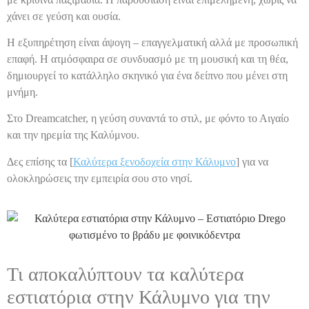
χάνει σε γεύση και ουσία.
Η εξυπηρέτηση είναι άψογη – επαγγελματική αλλά με προσωπική
επαφή. Η ατμόσφαιρα σε συνδυασμό με τη μουσική και τη θέα,
δημιουργεί το κατάλληλο σκηνικό για ένα δείπνο που μένει στη
μνήμη.
Στο Dreamcatcher, η γεύση συναντά το στιλ, με φόντο το Αιγαίο
και την ηρεμία της Καλύμνου.
Δες επίσης τα [
Καλύτερα ξενοδοχεία στην Κάλυμνο
] για να
ολοκληρώσεις την εμπειρία σου στο νησί.
Τι αποκαλύπτουν τα καλύτερα
εστιατόρια στην Κάλυμνο για την