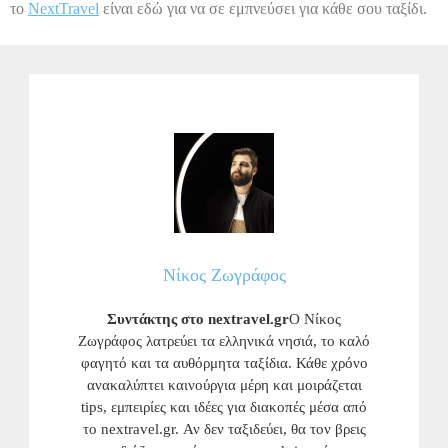
το
NextTravel
είναι εδώ για να σε εμπνεύσει για κάθε σου ταξίδι.
Νίκος Ζωγράφος
Συντάκτης στο nextravel.gr
Ο Νίκος
Ζωγράφος λατρεύει τα ελληνικά νησιά, το καλό
φαγητό και τα αυθόρμητα ταξίδια. Κάθε χρόνο
ανακαλύπτει καινούργια μέρη και μοιράζεται
tips, εμπειρίες και ιδέες για διακοπές μέσα από
το nextravel.gr. Αν δεν ταξιδεύει, θα τον βρεις