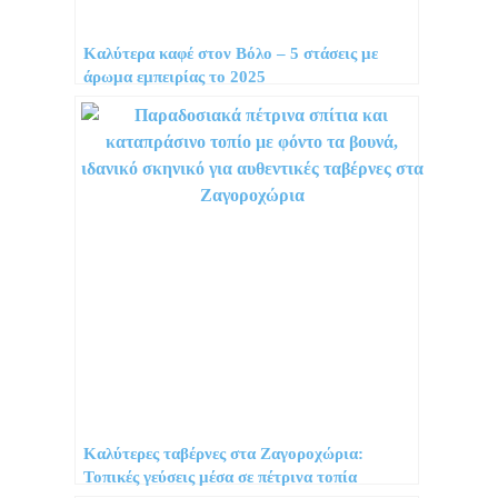
Καλύτερα καφέ στον Βόλο – 5 στάσεις με
άρωμα εμπειρίας το 2025
Καλύτερες ταβέρνες στα Ζαγοροχώρια:
Τοπικές γεύσεις μέσα σε πέτρινα τοπία