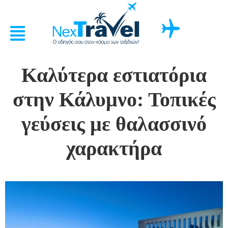
Καλύτερα εστιατόρια
στην Κάλυμνο: Τοπικές
γεύσεις με θαλασσινό
χαρακτήρα