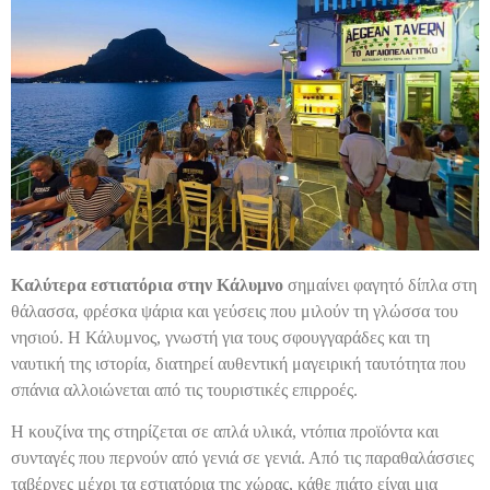
Καλύτερα εστιατόρια στην Κάλυμνο
σημαίνει φαγητό δίπλα στη
θάλασσα, φρέσκα ψάρια και γεύσεις που μιλούν τη γλώσσα του
νησιού. Η Κάλυμνος, γνωστή για τους σφουγγαράδες και τη
ναυτική της ιστορία, διατηρεί αυθεντική μαγειρική ταυτότητα που
σπάνια αλλοιώνεται από τις τουριστικές επιρροές.
Η κουζίνα της στηρίζεται σε απλά υλικά, ντόπια προϊόντα και
συνταγές που περνούν από γενιά σε γενιά. Από τις παραθαλάσσιες
ταβέρνες μέχρι τα εστιατόρια της χώρας, κάθε πιάτο είναι μια