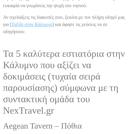
ευκαιρία να γνωρίσεις την ψυχή του νησιού.
Αν σχεδιάζεις τις διακοπές σου, ξεκίνα με τον πλήρη οδηγό μας
για [
Ταξίδι στην Κάλυμνο
] και άφησε τις γεύσεις να σε
οδηγήσουν.
Τα 5 καλύτερα εστιατόρια στην
Κάλυμνο που αξίζει να
δοκιμάσεις (τυχαία σειρά
παρουσίασης) σύμφωνα με τη
συντακτική ομάδα του
NexTravel.gr
Aegean Tavern – Πόθια