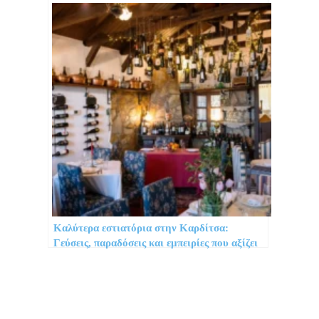
Καλύτερα εστιατόρια στην Καρδίτσα:
Γεύσεις, παραδόσεις και εμπειρίες που αξίζει
να δοκιμάσεις