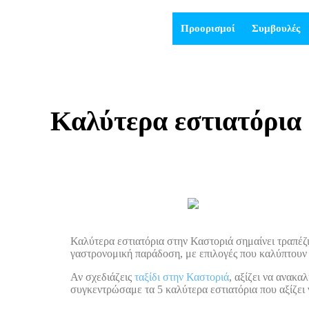
Προορισμοί
Συμβουλές
Καλύτερα εστιατόρια 
Καλύτερα εστιατόρια στην Καστοριά σημαίνει τραπέζι
γαστρονομική παράδοση, με επιλογές που καλύπτουν 
Αν σχεδιάζεις
ταξίδι στην Καστοριά
, αξίζει να ανακα
συγκεντρώσαμε τα 5 καλύτερα εστιατόρια που αξίζει 