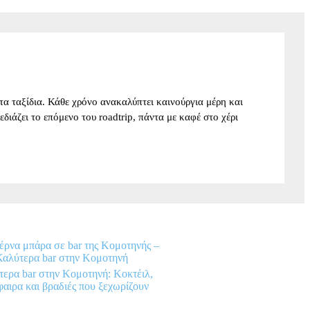
α ταξίδια. Κάθε χρόνο ανακαλύπτει καινούργια μέρη και
σχεδιάζει το επόμενο του roadtrip, πάντα με καφέ στο χέρι
ερα bar στην Κομοτηνή: Κοκτέιλ,
αιρα και βραδιές που ξεχωρίζουν