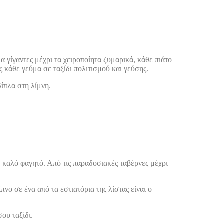
 γίγαντες μέχρι τα χειροποίητα ζυμαρικά, κάθε πιάτο
ς κάθε γεύμα σε ταξίδι πολιτισμού και γεύσης.
δίπλα στη λίμνη.
 καλό φαγητό. Από τις παραδοσιακές ταβέρνες μέχρι
νο σε ένα από τα εστιατόρια της λίστας είναι ο
σου ταξίδι.