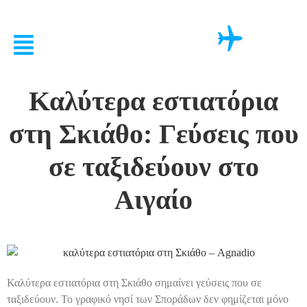
Καλύτερα εστιατόρια
στη Σκιάθο: Γεύσεις που
σε ταξιδεύουν στο
Αιγαίο
Καλύτερα εστιατόρια στη Σκιάθο σημαίνει γεύσεις που σε
ταξιδεύουν. Το γραφικό νησί των Σποράδων δεν φημίζεται μόνο