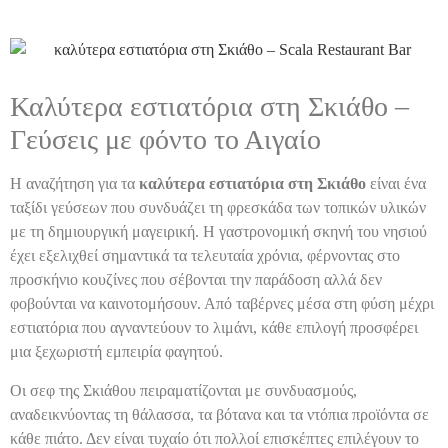
Καλύτερα εστιατόρια στη Σκιάθο –
Γεύσεις με φόντο το Αιγαίο
Η αναζήτηση για τα
καλύτερα εστιατόρια στη Σκιάθο
είναι ένα
ταξίδι γεύσεων που συνδυάζει τη φρεσκάδα των τοπικών υλικών
με τη δημιουργική μαγειρική. Η γαστρονομική σκηνή του νησιού
έχει εξελιχθεί σημαντικά τα τελευταία χρόνια, φέρνοντας στο
προσκήνιο κουζίνες που σέβονται την παράδοση αλλά δεν
φοβούνται να καινοτομήσουν. Από ταβέρνες μέσα στη φύση μέχρι
εστιατόρια που αγναντεύουν το λιμάνι, κάθε επιλογή προσφέρει
μια ξεχωριστή εμπειρία φαγητού.
Οι σεφ της Σκιάθου πειραματίζονται με συνδυασμούς,
αναδεικνύοντας τη θάλασσα, τα βότανα και τα ντόπια προϊόντα σε
κάθε πιάτο. Δεν είναι τυχαίο ότι πολλοί επισκέπτες επιλέγουν το