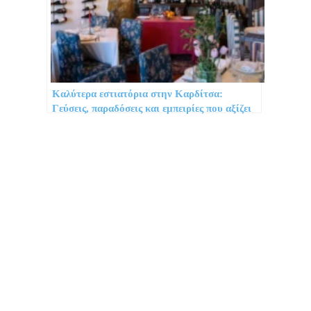
Καλύτερα εστιατόρια στην Καρδίτσα:
Γεύσεις, παραδόσεις και εμπειρίες που αξίζει
να δοκιμάσεις