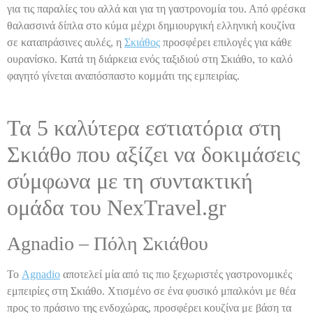
για τις παραλίες του αλλά και για τη γαστρονομία του. Από φρέσκα
θαλασσινά δίπλα στο κύμα μέχρι δημιουργική ελληνική κουζίνα
σε καταπράσινες αυλές, η
Σκιάθος
προσφέρει επιλογές για κάθε
ουρανίσκο. Κατά τη διάρκεια ενός ταξιδιού στη Σκιάθο, το καλό
φαγητό γίνεται αναπόσπαστο κομμάτι της εμπειρίας.
Τα 5 καλύτερα εστιατόρια στη
Σκιάθο που αξίζει να δοκιμάσεις
σύμφωνα με τη συντακτική
ομάδα του NexTravel.gr
Agnadio – Πόλη Σκιάθου
Το
Agnadio
αποτελεί μία από τις πιο ξεχωριστές γαστρονομικές
εμπειρίες στη Σκιάθο. Χτισμένο σε ένα φυσικό μπαλκόνι με θέα
προς το πράσινο της ενδοχώρας, προσφέρει κουζίνα με βάση τα