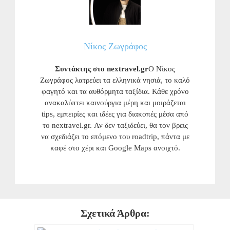
Νίκος Ζωγράφος
Συντάκτης στο nextravel.gr
Ο Νίκος
Ζωγράφος λατρεύει τα ελληνικά νησιά, το καλό
φαγητό και τα αυθόρμητα ταξίδια. Κάθε χρόνο
ανακαλύπτει καινούργια μέρη και μοιράζεται
tips, εμπειρίες και ιδέες για διακοπές μέσα από
το nextravel.gr. Αν δεν ταξιδεύει, θα τον βρεις
να σχεδιάζει το επόμενο του roadtrip, πάντα με
καφέ στο χέρι και Google Maps ανοιχτό.
Σχετικά Άρθρα: