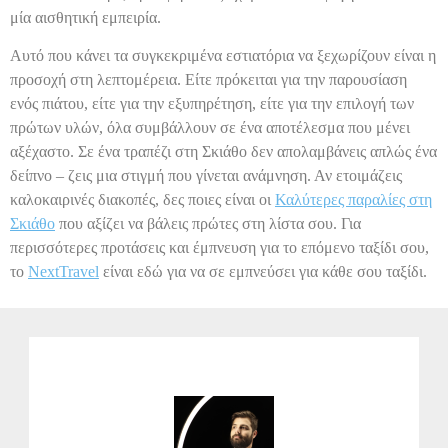
μία αισθητική εμπειρία.
Αυτό που κάνει τα συγκεκριμένα εστιατόρια να ξεχωρίζουν είναι η
προσοχή στη λεπτομέρεια. Είτε πρόκειται για την παρουσίαση
ενός πιάτου, είτε για την εξυπηρέτηση, είτε για την επιλογή των
πρώτων υλών, όλα συμβάλλουν σε ένα αποτέλεσμα που μένει
αξέχαστο. Σε ένα τραπέζι στη Σκιάθο δεν απολαμβάνεις απλώς ένα
δείπνο – ζεις μια στιγμή που γίνεται ανάμνηση. Αν ετοιμάζεις
καλοκαιρινές διακοπές, δες ποιες είναι οι
Καλύτερες παραλίες στη
Σκιάθο
που αξίζει να βάλεις πρώτες στη λίστα σου. Για
περισσότερες προτάσεις και έμπνευση για το επόμενο ταξίδι σου,
το
NextTravel
είναι εδώ για να σε εμπνεύσει για κάθε σου ταξίδι.