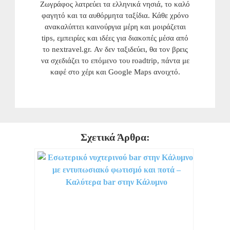
Ζωγράφος λατρεύει τα ελληνικά νησιά, το καλό
φαγητό και τα αυθόρμητα ταξίδια. Κάθε χρόνο
ανακαλύπτει καινούργια μέρη και μοιράζεται
tips, εμπειρίες και ιδέες για διακοπές μέσα από
το nextravel.gr. Αν δεν ταξιδεύει, θα τον βρεις
να σχεδιάζει το επόμενο του roadtrip, πάντα με
καφέ στο χέρι και Google Maps ανοιχτό.
Σχετικά Άρθρα: