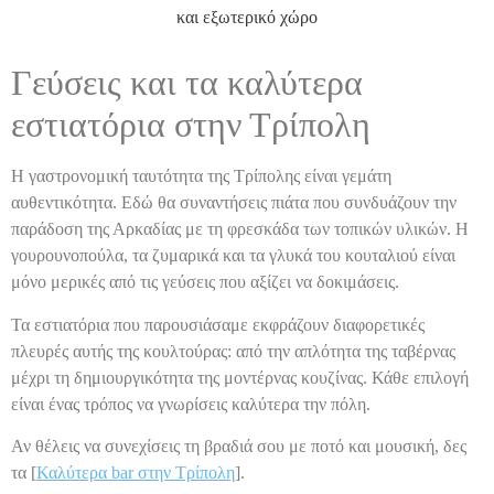
Γεύσεις και τα καλύτερα
εστιατόρια στην Τρίπολη
Η γαστρονομική ταυτότητα της Τρίπολης είναι γεμάτη
αυθεντικότητα. Εδώ θα συναντήσεις πιάτα που συνδυάζουν την
παράδοση της Αρκαδίας με τη φρεσκάδα των τοπικών υλικών. Η
γουρουνοπούλα, τα ζυμαρικά και τα γλυκά του κουταλιού είναι
μόνο μερικές από τις γεύσεις που αξίζει να δοκιμάσεις.
Τα εστιατόρια που παρουσιάσαμε εκφράζουν διαφορετικές
πλευρές αυτής της κουλτούρας: από την απλότητα της ταβέρνας
μέχρι τη δημιουργικότητα της μοντέρνας κουζίνας. Κάθε επιλογή
είναι ένας τρόπος να γνωρίσεις καλύτερα την πόλη.
Αν θέλεις να συνεχίσεις τη βραδιά σου με ποτό και μουσική, δες
τα [
Καλύτερα bar στην Τρίπολη
].