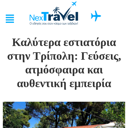
Καλύτερα εστιατόρια
στην Τρίπολη: Γεύσεις,
ατμόσφαιρα και
αυθεντική εμπειρία