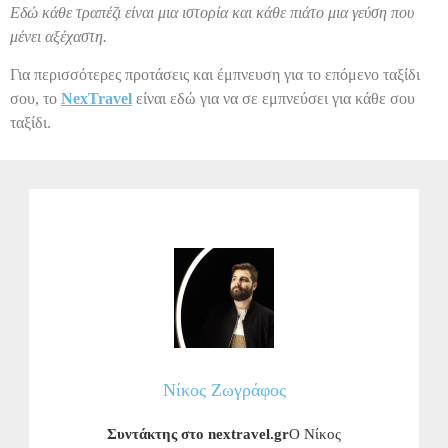
Εδώ κάθε τραπέζι είναι μια ιστορία και κάθε πιάτο μια γεύση που
μένει αξέχαστη.
Για περισσότερες προτάσεις και έμπνευση για το επόμενο ταξίδι
σου, το
NexTravel
είναι εδώ για να σε εμπνεύσει για κάθε σου
ταξίδι.
Νίκος Ζωγράφος
Συντάκτης στο nextravel.gr
Ο Νίκος