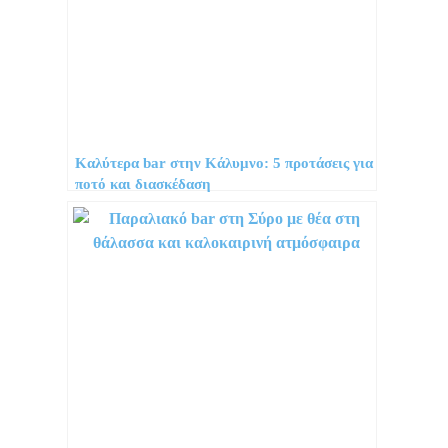
Καλύτερα bar στην Κάλυμνο: 5 προτάσεις για
ποτό και διασκέδαση