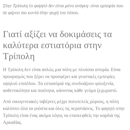
Στην Τρίπολη το φαγητό δεν είναι μόνο ανάγκη· είναι εμπειρία που
σε φέρνει πιο κοντά στην ψυχή του τόπου.
Γιατί αξίζει να δοκιμάσεις τα
καλύτερα εστιατόρια στην
Τρίπολη
Η Τρίπολη δεν είναι απλώς μια πόλη με πλούσια ιστορία. Είναι
προορισμός που ξέρει να προσφέρει και γευστικές εμπειρίες
υψηλού επιπέδου. Τα εστιατόριά της συνδυάζουν φιλοξενία,
αυθεντικότητα και ποιότητα, κάνοντας κάθε γεύμα ξεχωριστό.
Από οικογενειακές ταβέρνες μέχρι πολυτελείς χώρους, η πόλη
καλύπτει όλα τα γούστα και όλες τις περιστάσεις. Το φαγητό στην
Τρίπολη είναι ένας ακόμα λόγος να επισκεφθείς την καρδιά της
Αρκαδίας.