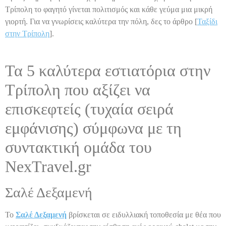
Τρίπολη το φαγητό γίνεται πολιτισμός και κάθε γεύμα μια μικρή
γιορτή. Για να γνωρίσεις καλύτερα την πόλη, δες το άρθρο [
Ταξίδι
στην Τρίπολη
].
Τα 5 καλύτερα εστιατόρια στην
Τρίπολη που αξίζει να
επισκεφτείς (τυχαία σειρά
εμφάνισης) σύμφωνα με τη
συντακτική ομάδα του
NexTravel.gr
Σαλέ Δεξαμενή
Το
Σαλέ Δεξαμενή
βρίσκεται σε ειδυλλιακή τοποθεσία με θέα που