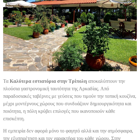
Τα
Καλύτερα εστιατόρια στην Τρίπολη
αποκαλύπτουν την
πλούσια γαστρονομική ταυτότητα της Αρκαδίας. Από
παραδοσιακές ταβέρνες με γεύσεις που τιμούν την τοπική κουζίνα,
μέχρι μοντέρνους χώρους που συνδυάζουν δημιουργικότητα και
ποιότητα, η πόλη κρύβει επιλογές που ικανοποιούν κάθε
επισκέπτη.
Η εμπειρία δεν αφορά μόνο το φαγητό αλλά και την ατμόσφαιρα,
την εξυπηρέτηση και τον χαρακτήρα του κάθε χώρου. Στην