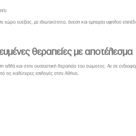
πίτι
ε χώρο ευεξίας, με ιδιωτικότητα, άνεση και εμπειρία υψηλού επι
ευμένες θεραπείες με αποτέλεσμα
η αλλά και στην ουσιαστική θεραπεία του σώματος. Αν σε ενδιαφέ
πό τις καλύτερες επιλογές στην Αθήνα.