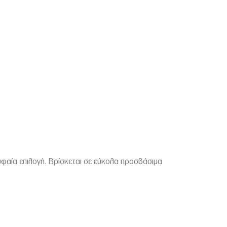
υφαία επιλογή. Βρίσκεται σε εύκολα προσβάσιμα