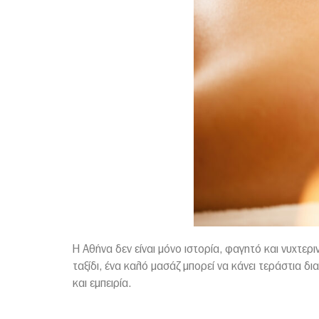
Η Αθήνα δεν είναι μόνο ιστορία, φαγητό και νυχτερ
ταξίδι, ένα καλό μασάζ μπορεί να κάνει τεράστια 
και εμπειρία.