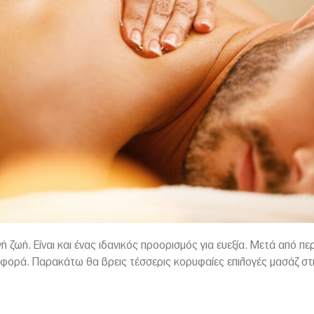
ινή ζωή. Είναι και ένας ιδανικός προορισμός για ευεξία. Μετά από 
διαφορά. Παρακάτω θα βρεις τέσσερις κορυφαίες επιλογές μασάζ στ