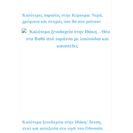
Καλύτερες παραλίες στην Κέρκυρα: Νερά,
χρώματα και στιγμές που θα σου μείνουν
αξέχαστες
Καλύτερα ξενοδοχεία στην Ιθάκη: Άνεση,
στυλ και φιλοξενία στο νησί του Οδυσσέα