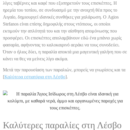
λίγες ταβέρνες και καφέ που εξυπηρετούν τους επισκέπτες. Η
ηρεμία του τοπίου, σε συνδυασμό με την ανοιχτή θέα προς το
Αιγαίο, δημιουργεί ιδανικές συνθήκες για χαλάρωση. Ο Agios
Stefanos είναι επίσης δημοφιλής στους ντόπιους, οι οποίοι
εκτιμούν την απλότητά του και την αίσθηση απομόνωσης που
προσφέρει. Οι επισκέπτες απολαμβάνουν εδώ ένα μπάνιο χωρίς
φασαρία, αφήνοντας το καλοκαιρινό αεράκι να τους συνοδεύει.
Όταν ο ήλιος δύει, η παραλία αποκτά μια μαγευτική γαλήνη που σε
κάνει να θες να μείνεις λίγο ακόμα.
Μετά την παρουσίαση των παραλιών, μπορείς να γνωρίσεις και τα
[
Καλύτερα εστιατόρια στη Λέσβο
].
Καλύτερες παραλίες στη Λέσβο