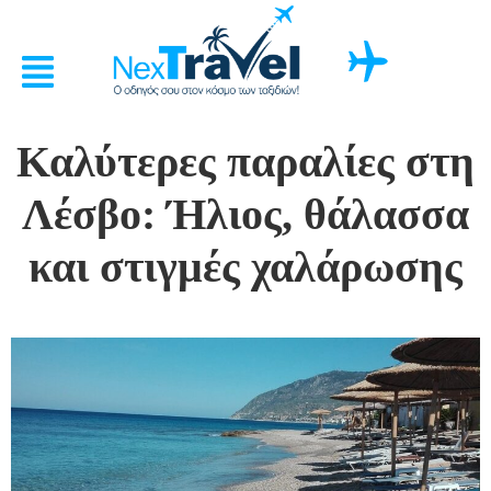
Καλύτερες παραλίες στη
Λέσβο: Ήλιος, θάλασσα
και στιγμές χαλάρωσης