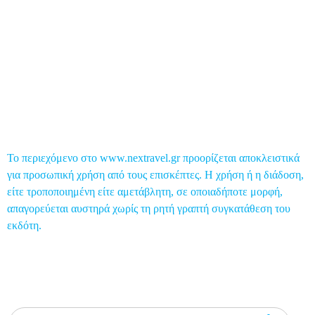
Global Post
Επικοινωνία
Το περιεχόμενο στο www.nextravel.gr προορίζεται αποκλειστικά
για προσωπική χρήση από τους επισκέπτες. Η χρήση ή η διάδοση,
είτε τροποποιημένη είτε αμετάβλητη, σε οποιαδήποτε μορφή,
απαγορεύεται αυστηρά χωρίς τη ρητή γραπτή συγκατάθεση του
εκδότη.