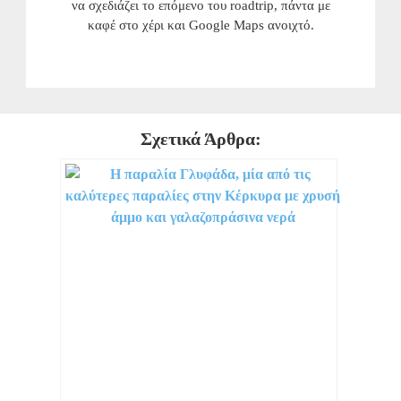
να σχεδιάζει το επόμενο του roadtrip, πάντα με
καφέ στο χέρι και Google Maps ανοιχτό.
Σχετικά Άρθρα: