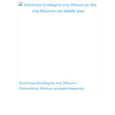
Καλύτερα ξενοδοχεία στη Μύκονο:
Πολυτέλεια, θέα και εμπειρία διαμονής