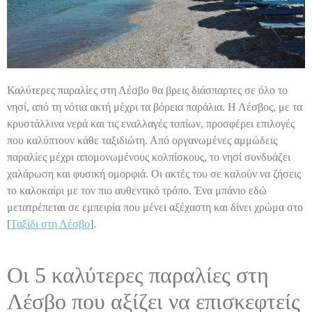
Καλύτερες παραλίες στη Λέσβο θα βρεις διάσπαρτες σε όλο το
νησί, από τη νότια ακτή μέχρι τα βόρεια παράλια. Η Λέσβος, με τα
κρυστάλλινα νερά και τις εναλλαγές τοπίων, προσφέρει επιλογές
που καλύπτουν κάθε ταξιδιώτη. Από οργανωμένες αμμώδεις
παραλίες μέχρι απομονωμένους κολπίσκους, το νησί συνδυάζει
χαλάρωση και φυσική ομορφιά. Οι ακτές του σε καλούν να ζήσεις
το καλοκαίρι με τον πιο αυθεντικό τρόπο. Ένα μπάνιο εδώ
μετατρέπεται σε εμπειρία που μένει αξέχαστη και δίνει χρώμα στο
[
Ταξίδι στη Λέσβο
].
Οι 5 καλύτερες παραλίες στη
Λέσβο που αξίζει να επισκεφτείς