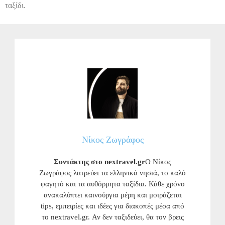
ταξίδι.
Νίκος Ζωγράφος
Συντάκτης στο nextravel.gr
Ο Νίκος
Ζωγράφος λατρεύει τα ελληνικά νησιά, το καλό
φαγητό και τα αυθόρμητα ταξίδια. Κάθε χρόνο
ανακαλύπτει καινούργια μέρη και μοιράζεται
tips, εμπειρίες και ιδέες για διακοπές μέσα από
το nextravel.gr. Αν δεν ταξιδεύει, θα τον βρεις