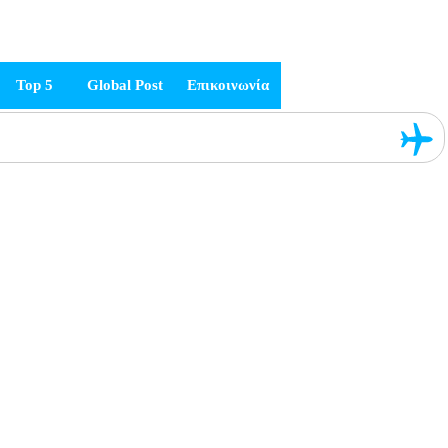
Top 5
Global Post
Επικοινωνία