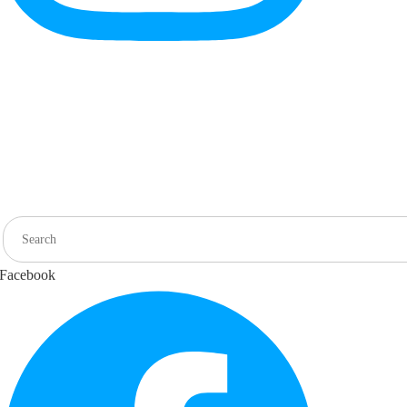
Facebook