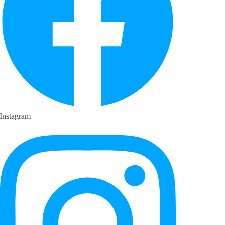
Instagram