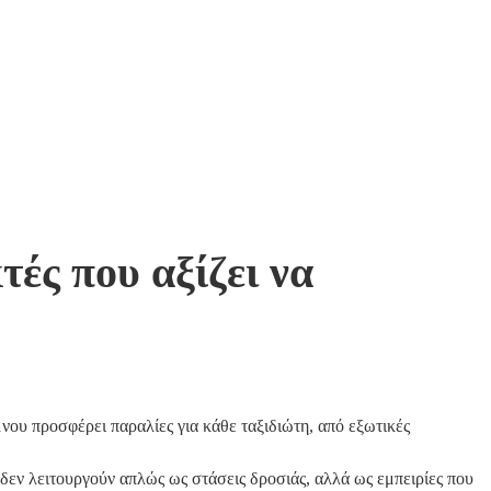
ές που αξίζει να
νου προσφέρει παραλίες για κάθε ταξιδιώτη, από εξωτικές
δεν λειτουργούν απλώς ως στάσεις δροσιάς, αλλά ως εμπειρίες που