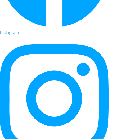
Instagram