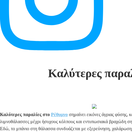
Καλύτερες παραλ
Καλύτερες παραλίες στο
Ρέθυμνο
σημαίνει εικόνες άγριας φύσης, 
λιμνοθάλασσες μέχρι ήσυχους κόλπους και εντυπωσιακά βραχώδη ση
Εδώ, το μπάνιο στη θάλασσα συνδυάζεται με εξερεύνηση, χαλάρωση κ