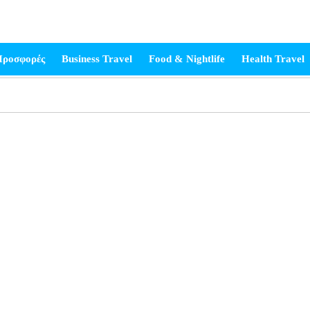
ροσφορές
Business Travel
Food & Nightlife
Health Travel