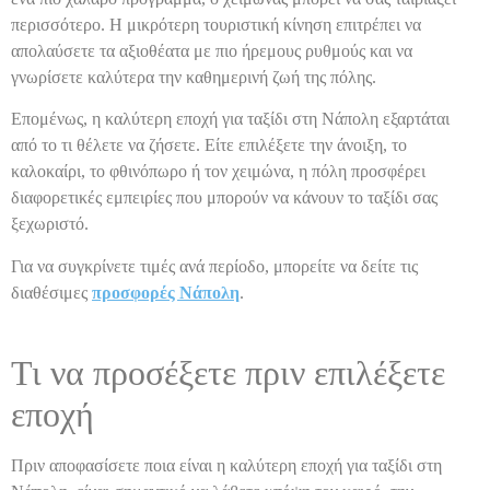
περισσότερο. Η μικρότερη τουριστική κίνηση επιτρέπει να
απολαύσετε τα αξιοθέατα με πιο ήρεμους ρυθμούς και να
γνωρίσετε καλύτερα την καθημερινή ζωή της πόλης.
Επομένως, η καλύτερη εποχή για ταξίδι στη Νάπολη εξαρτάται
από το τι θέλετε να ζήσετε. Είτε επιλέξετε την άνοιξη, το
καλοκαίρι, το φθινόπωρο ή τον χειμώνα, η πόλη προσφέρει
διαφορετικές εμπειρίες που μπορούν να κάνουν το ταξίδι σας
ξεχωριστό.
Για να συγκρίνετε τιμές ανά περίοδο, μπορείτε να δείτε τις
διαθέσιμες
προσφορές Νάπολη
.
Τι να προσέξετε πριν επιλέξετε
εποχή
Πριν αποφασίσετε ποια είναι η καλύτερη εποχή για ταξίδι στη