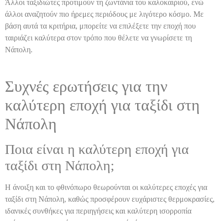
Άλλοι ταξιδιώτες προτιμούν τη ζωντάνια του καλοκαιριού, ενώ
άλλοι αναζητούν πιο ήρεμες περιόδους με λιγότερο κόσμο. Με
βάση αυτά τα κριτήρια, μπορείτε να επιλέξετε την εποχή που
ταιριάζει καλύτερα στον τρόπο που θέλετε να γνωρίσετε τη
Νάπολη.
Συχνές ερωτήσεις για την
καλύτερη εποχή για ταξίδι στη
Νάπολη
Ποια είναι η καλύτερη εποχή για
ταξίδι στη Νάπολη;
Η άνοιξη και το φθινόπωρο θεωρούνται οι καλύτερες εποχές για
ταξίδι στη Νάπολη, καθώς προσφέρουν ευχάριστες θερμοκρασίες,
ιδανικές συνθήκες για περιηγήσεις και καλύτερη ισορροπία