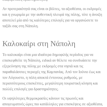
Αν προτεραιότητά σας είναι οι βόλτες, τα αξιοθέατα, οι εκδρομές
και η γνωριμία με την αυθεντική πλευρά της πόλης, τότε η άνοιξη
αποτελεί μία από τις καλύτερες επιλογές για να οργανώσετε το
ταξίδι σας στη Νάπολη.
Καλοκαίρι στη Νάπολη
Το καλοκαίρι είναι μια ιδιαίτερα δημοφιλής περίοδος για να
επισκεφθείτε τη Νάπολη, ειδικά αν θέλετε να συνδυάσετε την
εξερεύνηση της πόλης με εκδρομές στα νησιά και τις
παραθαλάσσιες περιοχές της Καμπανίας. Από τον Ιούνιο έως και
τον Αύγουστο, η πόλη αποκτά έντονους ρυθμούς, με
περισσότερους επισκέπτες, μεγαλύτερη τουριστική κίνηση και
πολλές επιλογές για δραστηριότητες.
Οι υψηλότερες θερμοκρασίες κάνουν τις πρωινές και
απογευματινές ώρες πιο κατάλληλες για επισκέψεις σε αξιοθέατα,