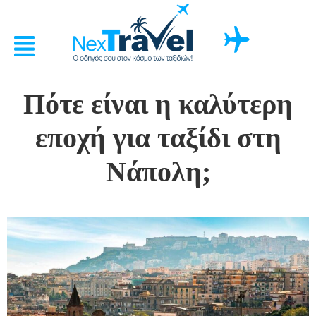
Πότε είναι η καλύτερη
εποχή για ταξίδι στη
Νάπολη;