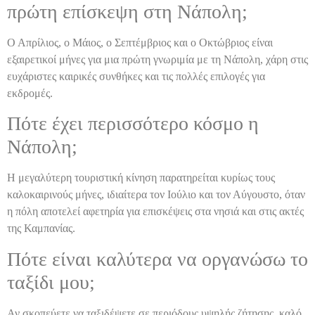
πρώτη επίσκεψη στη Νάπολη;
Ο Απρίλιος, ο Μάιος, ο Σεπτέμβριος και ο Οκτώβριος είναι
εξαιρετικοί μήνες για μια πρώτη γνωριμία με τη Νάπολη, χάρη στις
ευχάριστες καιρικές συνθήκες και τις πολλές επιλογές για
εκδρομές.
Πότε έχει περισσότερο κόσμο η
Νάπολη;
Η μεγαλύτερη τουριστική κίνηση παρατηρείται κυρίως τους
καλοκαιρινούς μήνες, ιδιαίτερα τον Ιούλιο και τον Αύγουστο, όταν
η πόλη αποτελεί αφετηρία για επισκέψεις στα νησιά και στις ακτές
της Καμπανίας.
Πότε είναι καλύτερα να οργανώσω το
ταξίδι μου;
Αν σκοπεύετε να ταξιδέψετε σε περιόδους υψηλής ζήτησης, καλό