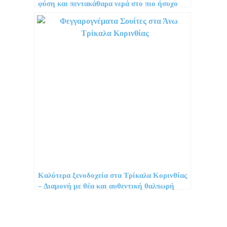
φύση και πεντακάθαρα νερά στο πιο ήσυχο
νησί των Σποράδων
Καλύτερα ξενοδοχεία στα Τρίκαλα Κορινθίας
– Διαμονή με θέα και αυθεντική θαλπωρή