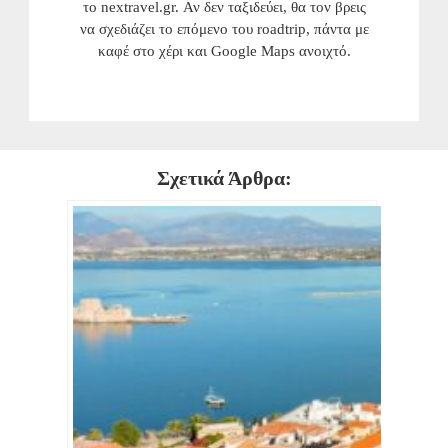
το nextravel.gr. Αν δεν ταξιδεύει, θα τον βρεις
να σχεδιάζει το επόμενο του roadtrip, πάντα με
καφέ στο χέρι και Google Maps ανοιχτό.
Σχετικά Άρθρα: