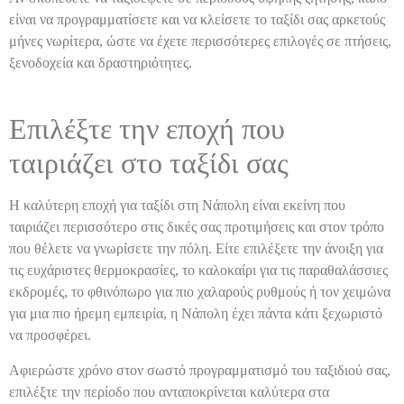
είναι να προγραμματίσετε και να κλείσετε το ταξίδι σας αρκετούς
μήνες νωρίτερα, ώστε να έχετε περισσότερες επιλογές σε πτήσεις,
ξενοδοχεία και δραστηριότητες.
Επιλέξτε την εποχή που
ταιριάζει στο ταξίδι σας
Η καλύτερη εποχή για ταξίδι στη Νάπολη είναι εκείνη που
ταιριάζει περισσότερο στις δικές σας προτιμήσεις και στον τρόπο
που θέλετε να γνωρίσετε την πόλη. Είτε επιλέξετε την άνοιξη για
τις ευχάριστες θερμοκρασίες, το καλοκαίρι για τις παραθαλάσσιες
εκδρομές, το φθινόπωρο για πιο χαλαρούς ρυθμούς ή τον χειμώνα
για μια πιο ήρεμη εμπειρία, η Νάπολη έχει πάντα κάτι ξεχωριστό
να προσφέρει.
Αφιερώστε χρόνο στον σωστό προγραμματισμό του ταξιδιού σας,
επιλέξτε την περίοδο που ανταποκρίνεται καλύτερα στα