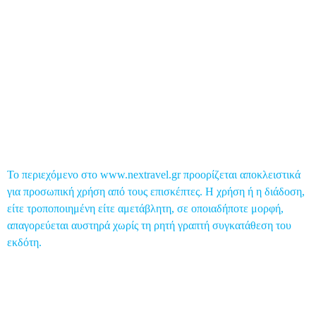
Top 5
Global Post
Επικοινωνία
Το περιεχόμενο στο www.nextravel.gr προορίζεται αποκλειστικά
για προσωπική χρήση από τους επισκέπτες. Η χρήση ή η διάδοση,
είτε τροποποιημένη είτε αμετάβλητη, σε οποιαδήποτε μορφή,
απαγορεύεται αυστηρά χωρίς τη ρητή γραπτή συγκατάθεση του
εκδότη.