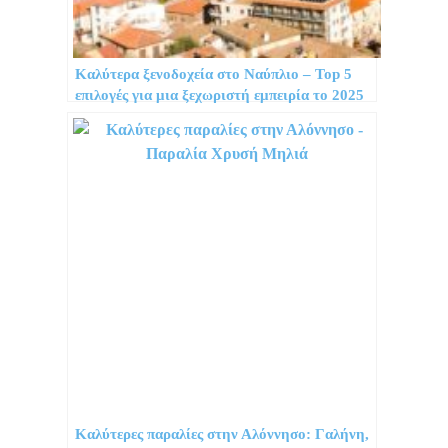
Καλύτερα ξενοδοχεία στο Ναύπλιο – Top 5
επιλογές για μια ξεχωριστή εμπειρία το 2025
Καλύτερες παραλίες στην Αλόννησο: Γαλήνη,