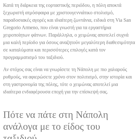
Κατά τη διάρκεια της εορταστικής περιόδου, η πόλη αποκτά
ξεχωριστή ατμόσφαιρα με χριστουγεννιάτικο στολισμό,
παραδοσιακές αγορές και ιδιαίτερη ζωντάνια, ειδικά στη Via San
Gregorio Armeno, που είναι γνωστή για τα εργαστήρια
χειροποίητων φάτνων. Παράλληλα, ο χειμώνας αποτελεί συχνά
μια καλή περίοδο για όσους αναζητούν μεγαλύτερη διαθεσιμότητα
σε καταλύματα και περισσότερες επιλογές κατά τον
προγραμματισμό του ταξιδιού.
Αν στόχος σας είναι να γνωρίσετε τη Νάπολη με πιο χαλαρούς
ρυθμούς, να αφιερώσετε χρόνο στον πολιτισμό, στην ιστορία και
στη γαστρονομία της πόλης, τότε ο χειμώνας αποτελεί μια
ιδιαίτερα ενδιαφέρουσα εποχή για την επίσκεψή σας.
Πότε να πάτε στη Νάπολη
ανάλογα με το είδος του
ταξιδιού