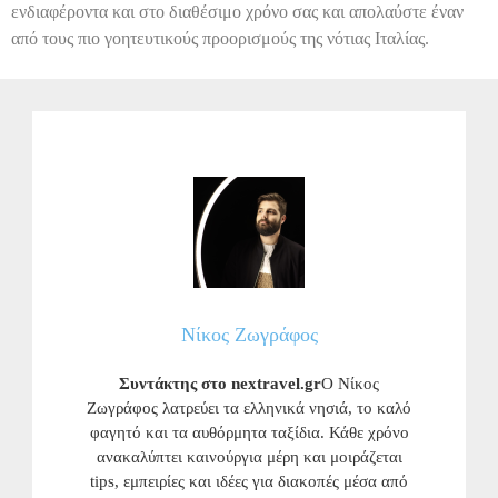
ενδιαφέροντα και στο διαθέσιμο χρόνο σας και απολαύστε έναν
από τους πιο γοητευτικούς προορισμούς της νότιας Ιταλίας.
Νίκος Ζωγράφος
Συντάκτης στο nextravel.gr
Ο Νίκος
Ζωγράφος λατρεύει τα ελληνικά νησιά, το καλό
φαγητό και τα αυθόρμητα ταξίδια. Κάθε χρόνο
ανακαλύπτει καινούργια μέρη και μοιράζεται
tips, εμπειρίες και ιδέες για διακοπές μέσα από