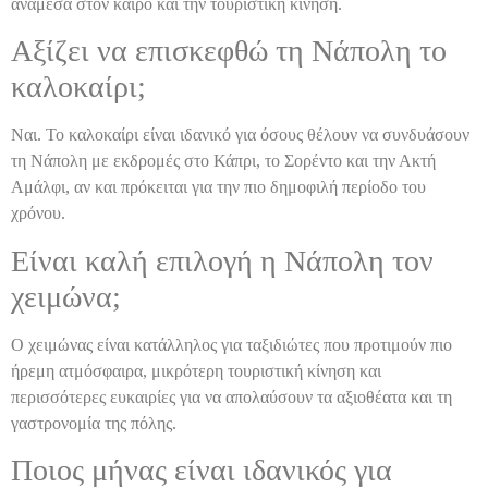
ανάμεσα στον καιρό και την τουριστική κίνηση.
Αξίζει να επισκεφθώ τη Νάπολη το
καλοκαίρι;
Ναι. Το καλοκαίρι είναι ιδανικό για όσους θέλουν να συνδυάσουν
τη Νάπολη με εκδρομές στο Κάπρι, το Σορέντο και την Ακτή
Αμάλφι, αν και πρόκειται για την πιο δημοφιλή περίοδο του
χρόνου.
Είναι καλή επιλογή η Νάπολη τον
χειμώνα;
Ο χειμώνας είναι κατάλληλος για ταξιδιώτες που προτιμούν πιο
ήρεμη ατμόσφαιρα, μικρότερη τουριστική κίνηση και
περισσότερες ευκαιρίες για να απολαύσουν τα αξιοθέατα και τη
γαστρονομία της πόλης.
Ποιος μήνας είναι ιδανικός για