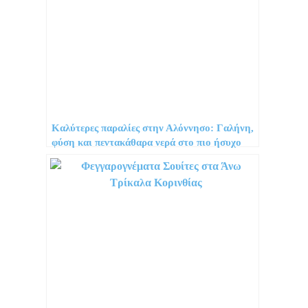
Καλύτερες παραλίες στην Αλόννησο: Γαλήνη,
φύση και πεντακάθαρα νερά στο πιο ήσυχο
νησί των Σποράδων