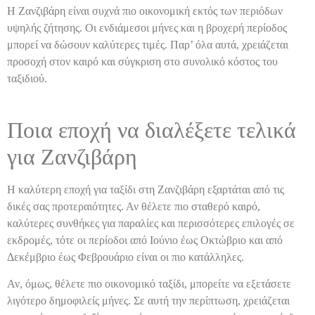
Η Ζανζιβάρη είναι συχνά πιο οικονομική εκτός των περιόδων
υψηλής ζήτησης. Οι ενδιάμεσοι μήνες και η βροχερή περίοδος
μπορεί να δώσουν καλύτερες τιμές. Παρ’ όλα αυτά, χρειάζεται
προσοχή στον καιρό και σύγκριση στο συνολικό κόστος του
ταξιδιού.
Ποια εποχή να διαλέξετε τελικά
για Ζανζιβάρη
Η καλύτερη εποχή για ταξίδι στη Ζανζιβάρη εξαρτάται από τις
δικές σας προτεραιότητες. Αν θέλετε πιο σταθερό καιρό,
καλύτερες συνθήκες για παραλίες και περισσότερες επιλογές σε
εκδρομές, τότε οι περίοδοι από Ιούνιο έως Οκτώβριο και από
Δεκέμβριο έως Φεβρουάριο είναι οι πιο κατάλληλες.
Αν, όμως, θέλετε πιο οικονομικό ταξίδι, μπορείτε να εξετάσετε
λιγότερο δημοφιλείς μήνες. Σε αυτή την περίπτωση, χρειάζεται