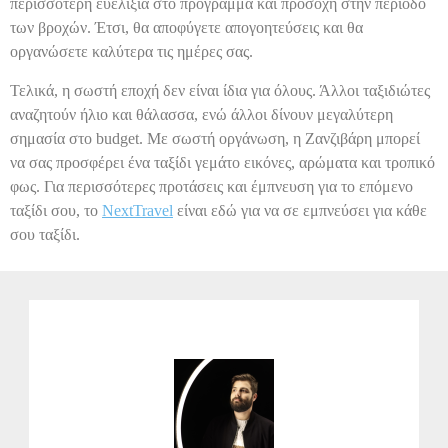
περισσότερη ευελιξία στο πρόγραμμα και προσοχή στην περίοδο
των βροχών. Έτσι, θα αποφύγετε απογοητεύσεις και θα
οργανώσετε καλύτερα τις ημέρες σας.
Τελικά, η σωστή εποχή δεν είναι ίδια για όλους. Άλλοι ταξιδιώτες
αναζητούν ήλιο και θάλασσα, ενώ άλλοι δίνουν μεγαλύτερη
σημασία στο budget. Με σωστή οργάνωση, η Ζανζιβάρη μπορεί
να σας προσφέρει ένα ταξίδι γεμάτο εικόνες, αρώματα και τροπικό
φως. Για περισσότερες προτάσεις και έμπνευση για το επόμενο
ταξίδι σου, το
NextTravel
είναι εδώ για να σε εμπνεύσει για κάθε
σου ταξίδι.