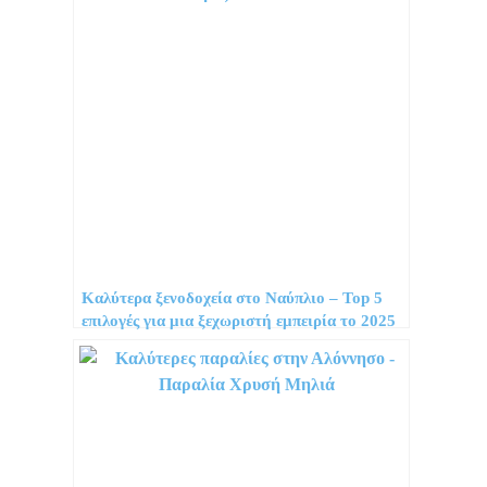
Καλύτερα ξενοδοχεία στο Ναύπλιο – Top 5
επιλογές για μια ξεχωριστή εμπειρία το 2025