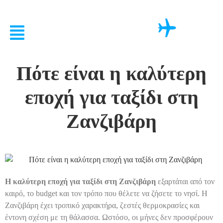
Πότε είναι η καλύτερη
εποχή για ταξίδι στη
Ζανζιβάρη
Η καλύτερη εποχή για ταξίδι στη Ζανζιβάρη
εξαρτάται από τον
καιρό, το budget και τον τρόπο που θέλετε να ζήσετε το νησί. Η
Ζανζιβάρη έχει τροπικό χαρακτήρα, ζεστές θερμοκρασίες και
έντονη σχέση με τη θάλασσα. Ωστόσο, οι μήνες δεν προσφέρουν