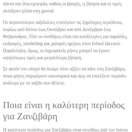
πάντα την ίδια εμπειρία, καθώς οι βροχές, η ζήτηση και οι τιμές
αλλάζουν μέσα στη χρονιά.
Οι περισσότεροι ταξιδιώτες επιλέγουν τις ξηρότερες περιόδους,
κυρίως από Ιούνιο έως Οκτώβριο και από Δεκέμβριο έως
Φεβρουάριο. Τότε οι συνθήκες είναι πιο κατάλληλες για παραλίες,
εκδρομές, snorkeling και χαλαρές ημέρες στον Ινδικό Ωκεανό.
Παράλληλα, όμως, οι δημοφιλείς μήνες μπορεί να έχουν
υψηλότερες τιμές και μεγαλύτερη ζήτηση.
Σε αυτόν τον οδηγό θα δούμε πότε αξίζει να πάτε στη Ζανζιβάρη,
ποιοι μήνες συμφέρουν οικονομικά και πώς να επιλέξετε περίοδο
ανάλογα με το ταξίδι που θέλετε.
Ποια είναι η καλύτερη περίοδος
για Ζανζιβάρη
Η καλύτερη περίοδος για Ζανζιβάρη είναι συνήθως από τον Ιούνιο