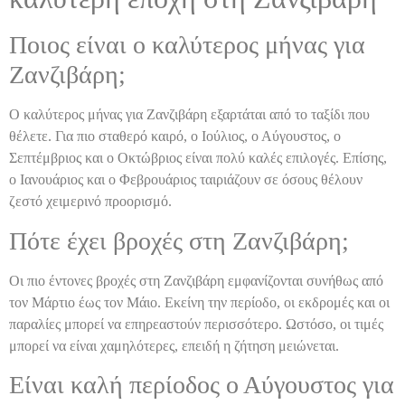
Ποιος είναι ο καλύτερος μήνας για
Ζανζιβάρη;
Ο καλύτερος μήνας για Ζανζιβάρη εξαρτάται από το ταξίδι που
θέλετε. Για πιο σταθερό καιρό, ο Ιούλιος, ο Αύγουστος, ο
Σεπτέμβριος και ο Οκτώβριος είναι πολύ καλές επιλογές. Επίσης,
ο Ιανουάριος και ο Φεβρουάριος ταιριάζουν σε όσους θέλουν
ζεστό χειμερινό προορισμό.
Πότε έχει βροχές στη Ζανζιβάρη;
Οι πιο έντονες βροχές στη Ζανζιβάρη εμφανίζονται συνήθως από
τον Μάρτιο έως τον Μάιο. Εκείνη την περίοδο, οι εκδρομές και οι
παραλίες μπορεί να επηρεαστούν περισσότερο. Ωστόσο, οι τιμές
μπορεί να είναι χαμηλότερες, επειδή η ζήτηση μειώνεται.
Είναι καλή περίοδος ο Αύγουστος για