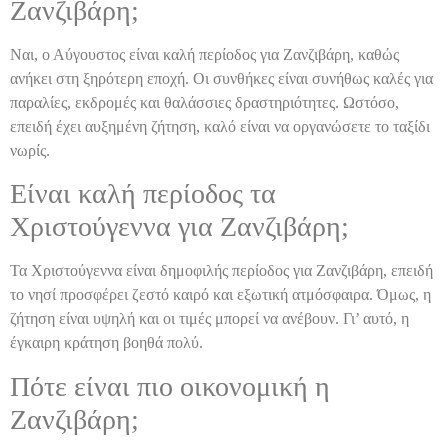
Ζανζιβάρη;
Ναι, ο Αύγουστος είναι καλή περίοδος για Ζανζιβάρη, καθώς
ανήκει στη ξηρότερη εποχή. Οι συνθήκες είναι συνήθως καλές για
παραλίες, εκδρομές και θαλάσσιες δραστηριότητες. Ωστόσο,
επειδή έχει αυξημένη ζήτηση, καλό είναι να οργανώσετε το ταξίδι
νωρίς.
Είναι καλή περίοδος τα
Χριστούγεννα για Ζανζιβάρη;
Τα Χριστούγεννα είναι δημοφιλής περίοδος για Ζανζιβάρη, επειδή
το νησί προσφέρει ζεστό καιρό και εξωτική ατμόσφαιρα. Όμως, η
ζήτηση είναι υψηλή και οι τιμές μπορεί να ανέβουν. Γι’ αυτό, η
έγκαιρη κράτηση βοηθά πολύ.
Πότε είναι πιο οικονομική η
Ζανζιβάρη;