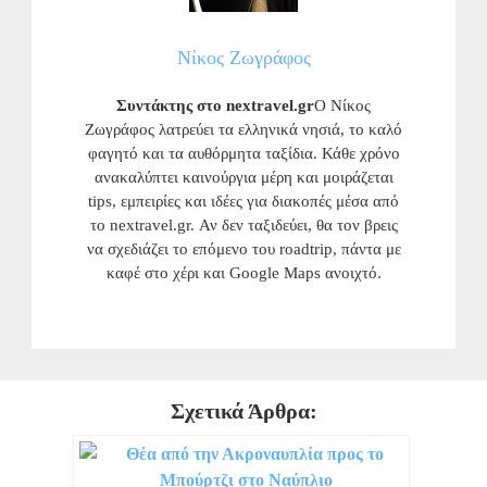
Νίκος Ζωγράφος
Συντάκτης στο nextravel.gr
Ο Νίκος
Ζωγράφος λατρεύει τα ελληνικά νησιά, το καλό
φαγητό και τα αυθόρμητα ταξίδια. Κάθε χρόνο
ανακαλύπτει καινούργια μέρη και μοιράζεται
tips, εμπειρίες και ιδέες για διακοπές μέσα από
το nextravel.gr. Αν δεν ταξιδεύει, θα τον βρεις
να σχεδιάζει το επόμενο του roadtrip, πάντα με
καφέ στο χέρι και Google Maps ανοιχτό.
Σχετικά Άρθρα: