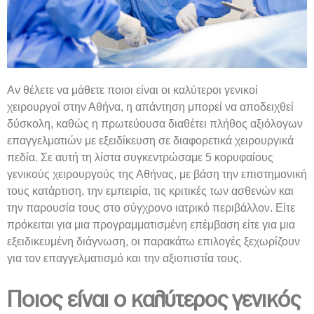
Αν θέλετε να μάθετε ποιοι είναι οι καλύτεροι γενικοί
χειρουργοί στην Αθήνα, η απάντηση μπορεί να αποδειχθεί
δύσκολη, καθώς η πρωτεύουσα διαθέτει πλήθος αξιόλογων
επαγγελματιών με εξειδίκευση σε διαφορετικά χειρουργικά
πεδία. Σε αυτή τη λίστα συγκεντρώσαμε 5 κορυφαίους
γενικούς χειρουργούς της Αθήνας, με βάση την επιστημονική
τους κατάρτιση, την εμπειρία, τις κριτικές των ασθενών και
την παρουσία τους στο σύγχρονο ιατρικό περιβάλλον. Είτε
πρόκειται για μια προγραμματισμένη επέμβαση είτε για μια
εξειδικευμένη διάγνωση, οι παρακάτω επιλογές ξεχωρίζουν
για τον επαγγελματισμό και την αξιοπιστία τους.
Ποιος είναι ο καλύτερος γενικό
ς