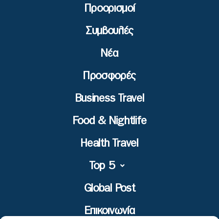
Προορισμοί
Συμβουλές
Νέα
Προσφορές
Business Travel
Food & Nightlife
Health Travel
Top 5
Global Post
Επικοινωνία