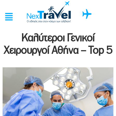
Καλύτεροι Γενικοί
Χειρουργοί Αθήνα – Top 5