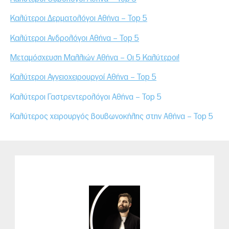
Καλύτεροι Δερματολόγοι Αθήνα – Top 5
Καλύτεροι Ανδρολόγοι Αθήνα – Top 5
Μεταμόσχευση Μαλλιών Αθήνα – Οι 5 Καλύτεροι!
Καλύτεροι Αγγειοχειρουργοί Αθήνα – Top 5
Καλύτεροι Γαστρεντερολόγοι Αθήνα – Top 5
Καλύτερος χειρουργός βουβωνοκήλης στην Αθήνα – Top 5