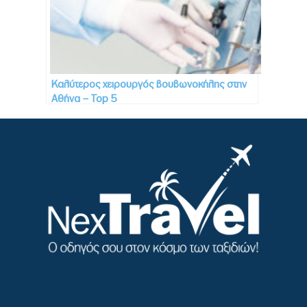
Καλύτερος χειρουργός βουβωνοκήλης στην
Αθήνα – Top 5