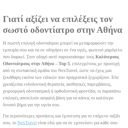
Γιατί αξίζει να επιλέξεις τον
σωστό οδοντίατρο στην Αθήνα
Η σωστή επιλογή οδοντιάτρου μπορεί να μεταμορφώσει την
εμπειρία σου και να σε οδηγήσει σε ένα υγιές, φωτεινό χαμόγελο
που διαρκεί. Στον οδηγό αυτό παρουσιάσαμε τους
Καλύτερους
Οδοντιάτρους στην Αθήνα – Top 5
, επιλεγμένους με προσοχή
από τη συντακτική ομάδα του NexTravel, ώστε να έχεις μια
ξεκάθαρη εικόνα των ειδικών που πραγματικά ξεχωρίζουν. Είτε
χρειάζεσαι ενδοδοντική θεραπεία, αισθητικές παρεμβάσεις,
χειρουργική οδοντιατρική ή ορθοδοντική φροντίδα, οι παραπάνω
επιλογές αποτελούν ασφαλή βάση για να κάνεις το καλύτερο
δυνατό βήμα για την υγεία σου.
Για περισσότερες προτάσεις και έμπνευση για το επόμενο ταξίδι
σου, το
NexTravel
είναι εδώ για να σε εμπνεύσει για κάθε σου