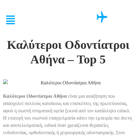
Καλύτεροι Οδοντίατροι
Αθήνα – Top 5
Καλύτεροι Οδοντίατροι Αθήνα
είναι μια αναζήτηση που
απασχολεί πολλούς κατοίκους και επισκέπτες της πρωτεύουσας,
αφού η σωστή στοματική υγεία ξεκινά από τον κατάλληλο ειδικό.
Η επιλογή του σωστού επαγγελματία κάνει την εμπειρία πιο άνετη
και αποτελεσματική, ειδικά όταν χρειάζεσαι θεραπείες
ενδοδοντίας, ορθοδοντικής ή χειρουργικής οδοντιατρικής. Στον