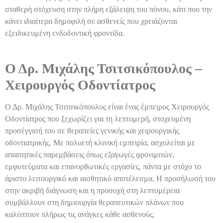
σταθερή στόχευση στην πλήρη εξάλειψη του πόνου, κάτι που την
κάνει ιδιαίτερα δημοφιλή σε ασθενείς που χρειάζονται
εξειδικευμένη ενδοδοντική φροντίδα.
Ο Δρ. Μιχάλης Τσιτσικόπουλος –
Χειρουργός Οδοντίατρος
Ο Δρ. Μιχάλης Τσιτσικόπουλος είναι ένας έμπειρος Χειρουργός
Οδοντίατρος που ξεχωρίζει για τη λεπτομερή, στοχευμένη
προσέγγισή του σε θεραπείες γενικής και χειρουργικής
οδοντιατρικής. Με πολυετή κλινική εμπειρία, ασχολείται με
απαιτητικές παρεμβάσεις όπως εξαγωγές φρονιμιτών,
εμφυτεύματα και επανορθωτικές εργασίες, πάντα με στόχο το
άριστο λειτουργικό και αισθητικό αποτέλεσμα. Η προσήλωσή του
στην ακριβή διάγνωση και η προσοχή στη λεπτομέρεια
συμβάλλουν στη δημιουργία θεραπευτικών πλάνων που
καλύπτουν πλήρως τις ανάγκες κάθε ασθενούς.