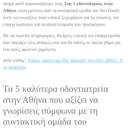
οδηγό αυτό παρουσιάζουμε τους
Top 5 οδοντιάτρους στην
Αθήνα
, επιλεγμένους από τη συντακτική ομάδα του NexTravel,
ώστε να γνωρίζεις ποιοι ειδικοί ξεχωρίζουν για τις γνώσεις, τον
επαγγελματισμό και τα αποτελέσματα που προσφέρουν.
Με τις σωστές πληροφορίες, θα βρεις εύκολα τον επαγγελματία
που ταιριάζει στις ανάγκες σου και θα κάνεις το πρώτο βήμα για
ένα υγιές, φωτεινό χαμόγελο.
Δείτε επίσης:
Έβαλες εμφύτευμα στις διακοπές σου στην Αθήνα; Τι
να προσέξεις
Τα 5 καλύτερα οδοντιατρεία
στην Αθήνα που αξίζει να
γνωρίσεις σύμφωνα με τη
συντακτική ομάδα του