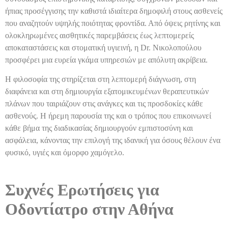
ήπιας προσέγγισης την καθιστά ιδιαίτερα δημοφιλή στους ασθενείς
που αναζητούν υψηλής ποιότητας φροντίδα. Από όψεις ρητίνης και
ολοκληρωμένες αισθητικές παρεμβάσεις έως λεπτομερείς
αποκαταστάσεις και στοματική υγιεινή, η Dr. Νικολοπούλου
προσφέρει μια ευρεία γκάμα υπηρεσιών με απόλυτη ακρίβεια.
Η φιλοσοφία της στηρίζεται στη λεπτομερή διάγνωση, στη
διαφάνεια και στη δημιουργία εξατομικευμένων θεραπευτικών
πλάνων που ταιριάζουν στις ανάγκες και τις προσδοκίες κάθε
ασθενούς. Η ήρεμη παρουσία της και ο τρόπος που επικοινωνεί
κάθε βήμα της διαδικασίας δημιουργούν εμπιστοσύνη και
ασφάλεια, κάνοντας την επιλογή της ιδανική για όσους θέλουν ένα
φυσικό, υγιές και όμορφο χαμόγελο.
Συχνές Ερωτήσεις για
Οδοντίατρο στην Αθήνα