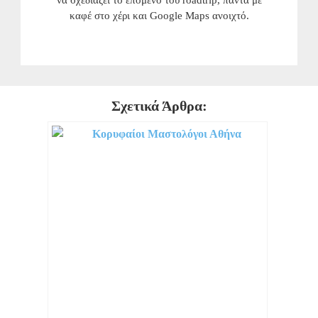
καφέ στο χέρι και Google Maps ανοιχτό.
Σχετικά Άρθρα: