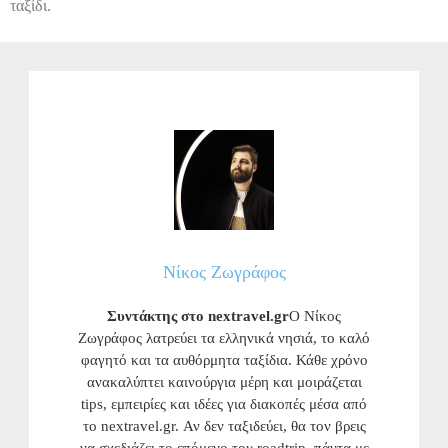
ταξίδι.
Νίκος Ζωγράφος
Συντάκτης στο nextravel.gr
Ο Νίκος
Ζωγράφος λατρεύει τα ελληνικά νησιά, το καλό
φαγητό και τα αυθόρμητα ταξίδια. Κάθε χρόνο
ανακαλύπτει καινούργια μέρη και μοιράζεται
tips, εμπειρίες και ιδέες για διακοπές μέσα από
το nextravel.gr. Αν δεν ταξιδεύει, θα τον βρεις
να σχεδιάζει το επόμενο του roadtrip, πάντα με