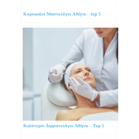
Κορυφαίοι Μαστολόγοι Αθήνα – top 5
Καλύτεροι Δερματολόγοι Αθήνα – Top 5