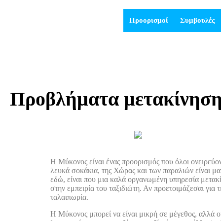
Προορισμοί
Συμβουλές
Προβλήματα μετακίνησης
Η Μύκονος είναι ένας προορισμός που όλοι ονειρεύοντ
λευκά σοκάκια, της Χώρας και των παραλιών είναι μα
εδώ, είναι που μια καλά οργανωμένη υπηρεσία μετακ
στην εμπειρία του ταξιδιώτη. Αν προετοιμάζεσαι για τ
ταλαιπωρία.
Η Μύκονος μπορεί να είναι μικρή σε μέγεθος, αλλά ο