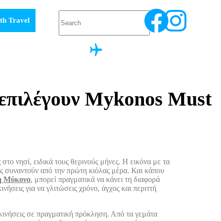
th Travel
 επιλέγουν Mykonos Must
στο νησί, ειδικά τους θερινούς μήνες. Η εικόνα με τα
ες συναντούν από την πρώτη κιόλας μέρα. Και κάπου
τη Μύκονο
, μπορεί πραγματικά να κάνει τη διαφορά
νήσεις για να γλιτώσεις χρόνο, άγχος και περιττή
ακινήσεις σε πραγματική πρόκληση. Από τα γεμάτα