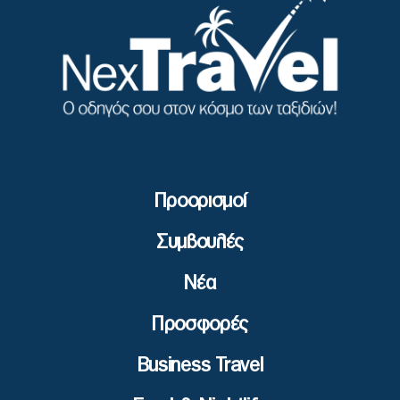
Προορισμοί
Συμβουλές
Νέα
Προσφορές
Business Travel