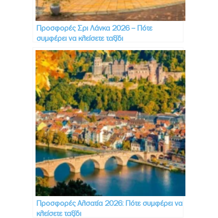
Προσφορές Σρι Λάνκα 2026 – Πότε
συμφέρει να κλείσετε ταξίδι
Προσφορές Αλσατία 2026: Πότε συμφέρει να
κλείσετε ταξίδι