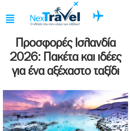
Προσφορές Ισλανδία
2026: Πακέτα και ιδέες
για ένα αξέχαστο ταξίδι