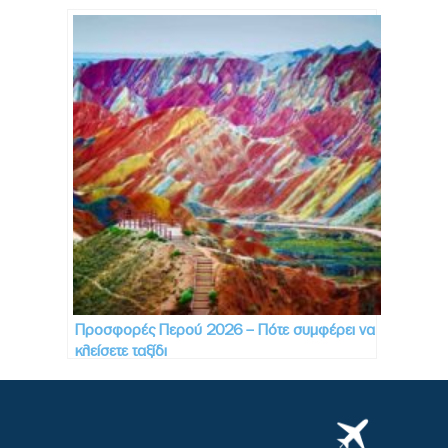
Προσφορές Περού 2026 – Πότε συμφέρει να
κλείσετε ταξίδι