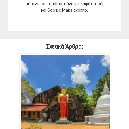
επόμενο του roadtrip, πάντα με καφέ στο χέρι
και Google Maps ανοιχτό.
Σχετικά Άρθρα: