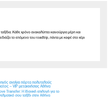
ταξίδια. Κάθε χρόνο ανακαλύπτει καινούργια μέρη και
σχεδιάζει το επόμενο του roadtrip, πάντα με καφέ στο χέρι
e Transfer: Η Ιδανική επιλογή για το
ελματικό σου ταξίδι στην Αθήνα