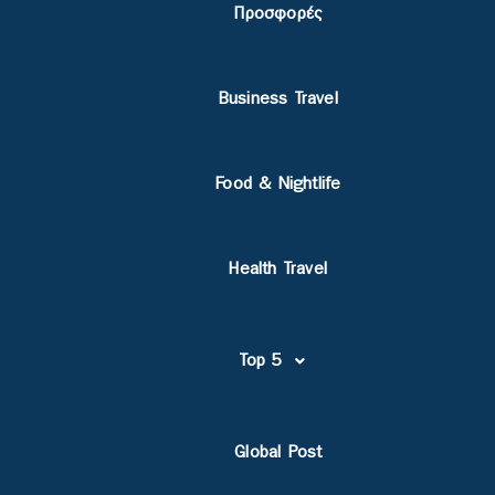
Προσφορές
Business Travel
Food & Nightlife
Health Travel
Top 5
Global Post