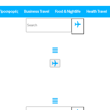
Προσφορές
Business Travel
Food & Nightlife
Health Travel