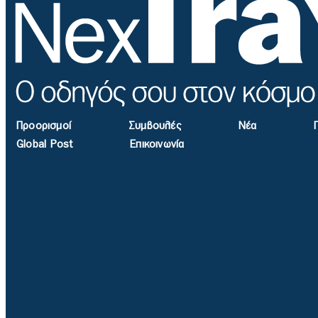
Προορισμοί
Συμβουλές
Νέα
Global Post
Επικοινωνία