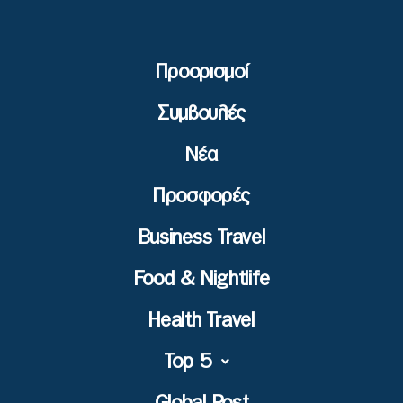
Προορισμοί
Συμβουλές
Νέα
Προσφορές
Business Travel
Food & Nightlife
Health Travel
Top 5