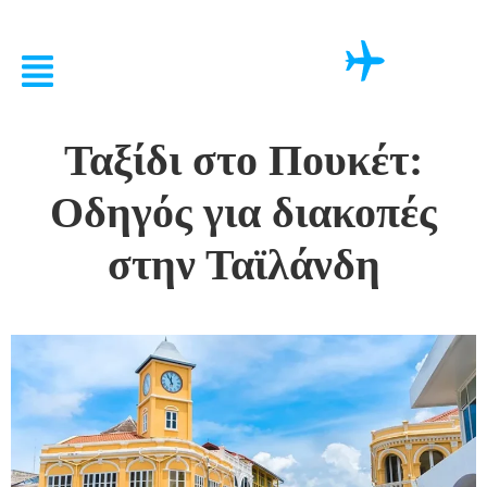
Ταξίδι στο Πουκέτ:
Οδηγός για διακοπές
στην Ταϊλάνδη