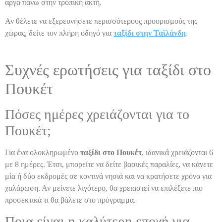
αργά πάνω στην τροπική ακτή.
Αν θέλετε να εξερευνήσετε περισσότερους προορισμούς της
χώρας, δείτε τον πλήρη οδηγό για
ταξίδι στην Ταϊλάνδη
.
Συχνές ερωτήσεις για ταξίδι στο
Πουκέτ
Πόσες ημέρες χρειάζονται για το
Πουκέτ;
Για ένα ολοκληρωμένο
ταξίδι στο Πουκέτ
, ιδανικά χρειάζονται 6
με 8 ημέρες. Έτσι, μπορείτε να δείτε βασικές παραλίες, να κάνετε
μία ή δύο εκδρομές σε κοντινά νησιά και να κρατήσετε χρόνο για
χαλάρωση. Αν μείνετε λιγότερο, θα χρειαστεί να επιλέξετε πιο
προσεκτικά τι θα βάλετε στο πρόγραμμα.
Ποια είναι η καλύτερη εποχή για