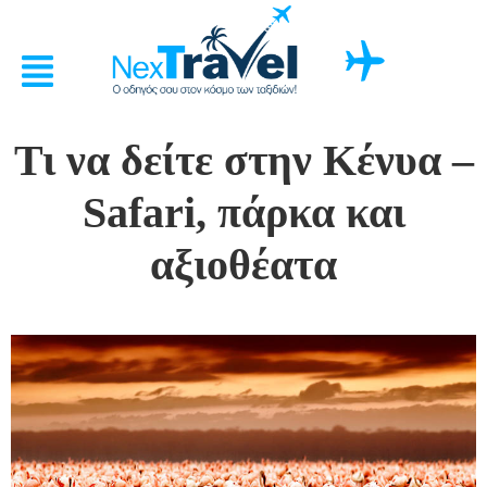
Τι να δείτε στην Κένυα –
Safari, πάρκα και
αξιοθέατα