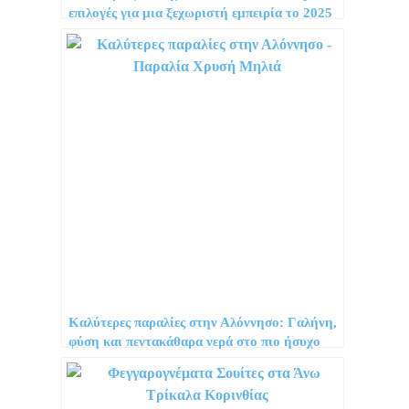
επιλογές για μια ξεχωριστή εμπειρία το 2025
Καλύτερες παραλίες στην Αλόννησο: Γαλήνη,
φύση και πεντακάθαρα νερά στο πιο ήσυχο
νησί των Σποράδων