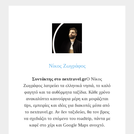
Νίκος Ζωγράφος
Συντάκτης στο nextravel.gr
Ο Νίκος
Ζωγράφος λατρεύει τα ελληνικά νησιά, το καλό
φαγητό και τα αυθόρμητα ταξίδια. Κάθε χρόνο
ανακαλύπτει καινούργια μέρη και μοιράζεται
tips, εμπειρίες και ιδέες για διακοπές μέσα από
το nextravel.gr. Αν δεν ταξιδεύει, θα τον βρεις
να σχεδιάζει το επόμενο του roadtrip, πάντα με
καφέ στο χέρι και Google Maps ανοιχτό.