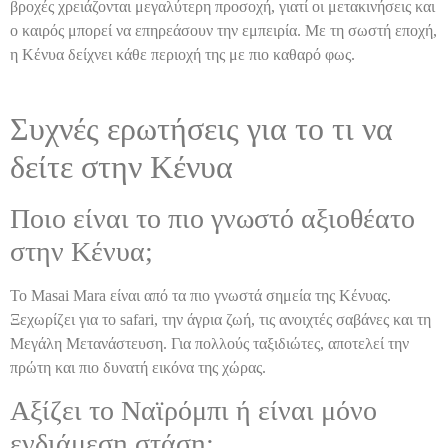
βροχές χρειάζονται μεγαλύτερη προσοχή, γιατί οι μετακινήσεις και
ο καιρός μπορεί να επηρεάσουν την εμπειρία. Με τη σωστή εποχή,
η Κένυα δείχνει κάθε περιοχή της με πιο καθαρό φως.
Συχνές ερωτήσεις για το τι να
δείτε στην Κένυα
Ποιο είναι το πιο γνωστό αξιοθέατο
στην Κένυα;
Το Masai Mara είναι από τα πιο γνωστά σημεία της Κένυας.
Ξεχωρίζει για το safari, την άγρια ζωή, τις ανοιχτές σαβάνες και τη
Μεγάλη Μετανάστευση. Για πολλούς ταξιδιώτες, αποτελεί την
πρώτη και πιο δυνατή εικόνα της χώρας.
Αξίζει το Ναϊρόμπι ή είναι μόνο
ενδιάμεση στάση;