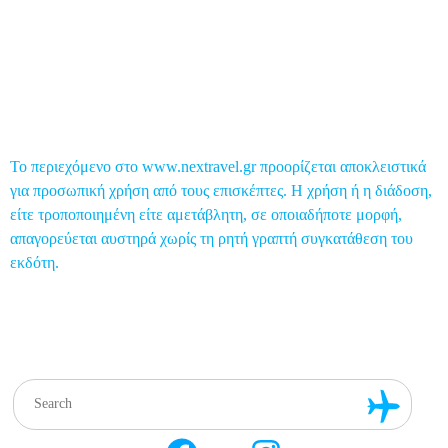
Επικοινωνία
Το περιεχόμενο στο www.nextravel.gr προορίζεται αποκλειστικά
για προσωπική χρήση από τους επισκέπτες. Η χρήση ή η διάδοση,
είτε τροποποιημένη είτε αμετάβλητη, σε οποιαδήποτε μορφή,
απαγορεύεται αυστηρά χωρίς τη ρητή γραπτή συγκατάθεση του
εκδότη.