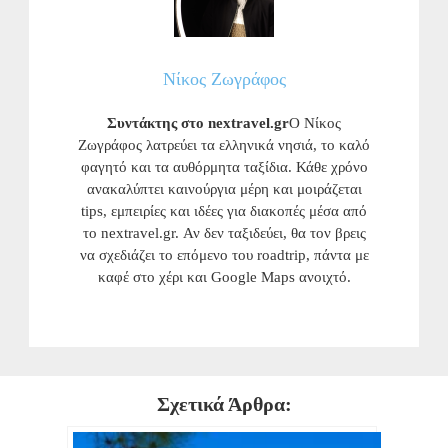
Νίκος Ζωγράφος
Συντάκτης στο nextravel.gr
Ο Νίκος
Ζωγράφος λατρεύει τα ελληνικά νησιά, το καλό
φαγητό και τα αυθόρμητα ταξίδια. Κάθε χρόνο
ανακαλύπτει καινούργια μέρη και μοιράζεται
tips, εμπειρίες και ιδέες για διακοπές μέσα από
το nextravel.gr. Αν δεν ταξιδεύει, θα τον βρεις
να σχεδιάζει το επόμενο του roadtrip, πάντα με
καφέ στο χέρι και Google Maps ανοιχτό.
Σχετικά Άρθρα: