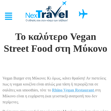
Το καλύτερο Vegan
Street Food στη Μύκονο
Vegan Burger στη Μύκονο; Κι όμως, κάνει θραύση! Αν πιστεύεις
πως η vegan κουζίνα είναι απλώς μια τάση ή περιορίζεται σε
σαλάτες και smoothies, τότε το
Rhino Vegan Restaurant
στη
Μύκονο είναι η ευχάριστη (και γευστική) ανατροπή που δεν
περίμενες.