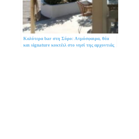
Καλύτερα bar στη Σύρο: Ατμόσφαιρα, θέα
και signature κοκτέιλ στο νησί της αρχοντιάς