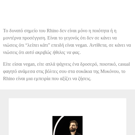
Το δυνατό σημείο του Rhino δεν είναι μόνο η ποιότητα ή η
μοντέρνα προσέγγιση. Είναι το γεγονός ότι δεν σε κάνει να
νιώσεις ότι “λείπει κάτι” επειδή είναι vegan. Αντίθετα, σε κάνει να
νιώσεις ότι
αυτό ακριβώς ήθελες να φας
.
Είτε είσαι vegan, είτε απλά ψάχνεις ένα δροσερό, ποιοτικό, casual
φαγητό ανάμεσα στις βόλτες σου στα σοκάκια της Μυκόνου, το
Rhino είναι μια εμπειρία που αξίζει να ζήσεις.