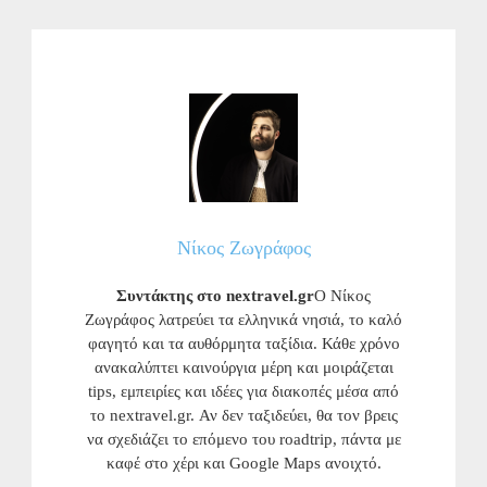
Νίκος Ζωγράφος
Συντάκτης στο nextravel.gr
Ο Νίκος
Ζωγράφος λατρεύει τα ελληνικά νησιά, το καλό
φαγητό και τα αυθόρμητα ταξίδια. Κάθε χρόνο
ανακαλύπτει καινούργια μέρη και μοιράζεται
tips, εμπειρίες και ιδέες για διακοπές μέσα από
το nextravel.gr. Αν δεν ταξιδεύει, θα τον βρεις
να σχεδιάζει το επόμενο του roadtrip, πάντα με
καφέ στο χέρι και Google Maps ανοιχτό.