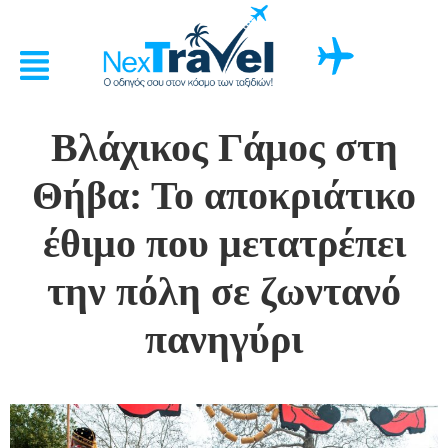
Βλάχικος Γάμος στη
Θήβα: Το αποκριάτικο
έθιμο που μετατρέπει
την πόλη σε ζωντανό
πανηγύρι