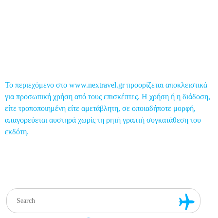
Επικοινωνία
Το περιεχόμενο στο www.nextravel.gr προορίζεται αποκλειστικά
για προσωπική χρήση από τους επισκέπτες. Η χρήση ή η διάδοση,
είτε τροποποιημένη είτε αμετάβλητη, σε οποιαδήποτε μορφή,
απαγορεύεται αυστηρά χωρίς τη ρητή γραπτή συγκατάθεση του
εκδότη.