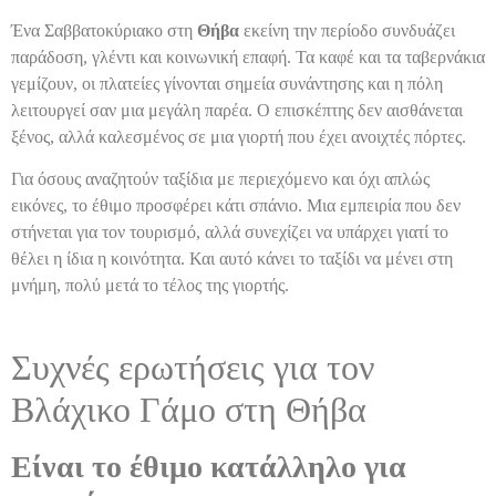
Ένα Σαββατοκύριακο στη
Θήβα
εκείνη την περίοδο συνδυάζει
παράδοση, γλέντι και κοινωνική επαφή. Τα καφέ και τα ταβερνάκια
γεμίζουν, οι πλατείες γίνονται σημεία συνάντησης και η πόλη
λειτουργεί σαν μια μεγάλη παρέα. Ο επισκέπτης δεν αισθάνεται
ξένος, αλλά καλεσμένος σε μια γιορτή που έχει ανοιχτές πόρτες.
Για όσους αναζητούν ταξίδια με περιεχόμενο και όχι απλώς
εικόνες, το έθιμο προσφέρει κάτι σπάνιο. Μια εμπειρία που δεν
στήνεται για τον τουρισμό, αλλά συνεχίζει να υπάρχει γιατί το
θέλει η ίδια η κοινότητα. Και αυτό κάνει το ταξίδι να μένει στη
μνήμη, πολύ μετά το τέλος της γιορτής.
Συχνές ερωτήσεις για τον
Βλάχικο Γάμο στη Θήβα
Είναι το έθιμο κατάλληλο για