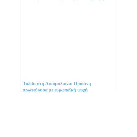
Ταξίδι στη Λιουμπλιάνα: Πράσινη
πρωτεύουσα με ευρωπαϊκή ψυχή