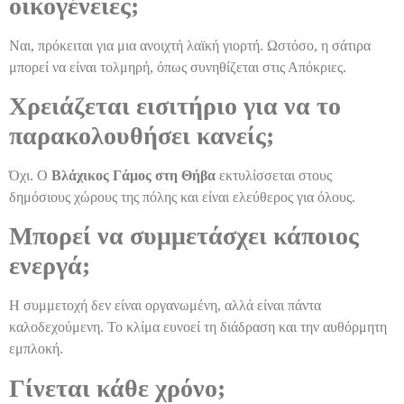
οικογένειες;
Ναι, πρόκειται για μια ανοιχτή λαϊκή γιορτή. Ωστόσο, η σάτιρα
μπορεί να είναι τολμηρή, όπως συνηθίζεται στις Απόκριες.
Χρειάζεται εισιτήριο για να το
παρακολουθήσει κανείς;
Όχι. Ο
Βλάχικος Γάμος στη Θήβα
εκτυλίσσεται στους
δημόσιους χώρους της πόλης και είναι ελεύθερος για όλους.
Μπορεί να συμμετάσχει κάποιος
ενεργά;
Η συμμετοχή δεν είναι οργανωμένη, αλλά είναι πάντα
καλοδεχούμενη. Το κλίμα ευνοεί τη διάδραση και την αυθόρμητη
εμπλοκή.
Γίνεται κάθε χρόνο;