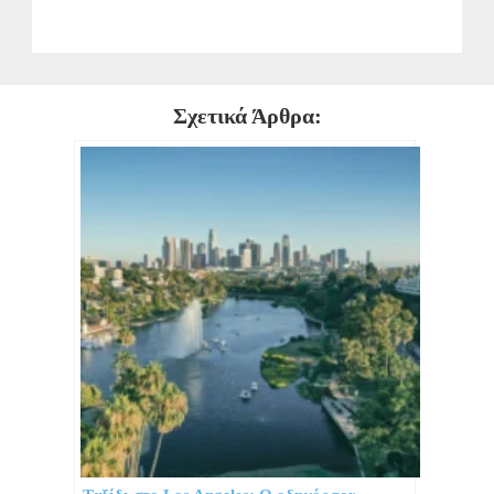
Σχετικά Άρθρα: