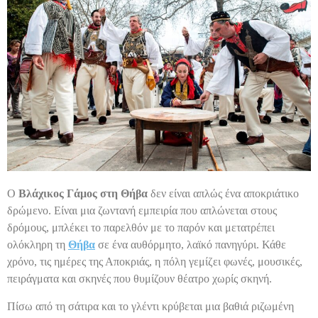
Ο
Βλάχικος Γάμος στη Θήβα
δεν είναι απλώς ένα αποκριάτικο
δρώμενο. Είναι μια ζωντανή εμπειρία που απλώνεται στους
δρόμους, μπλέκει το παρελθόν με το παρόν και μετατρέπει
ολόκληρη τη
Θήβα
σε ένα αυθόρμητο, λαϊκό πανηγύρι. Κάθε
χρόνο, τις ημέρες της Αποκριάς, η πόλη γεμίζει φωνές, μουσικές,
πειράγματα και σκηνές που θυμίζουν θέατρο χωρίς σκηνή.
Πίσω από τη σάτιρα και το γλέντι κρύβεται μια βαθιά ριζωμένη