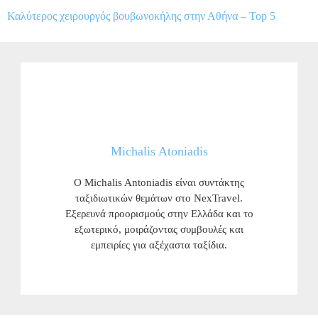
Καλύτερος χειρουργός βουβωνοκήλης στην Αθήνα – Top 5
Michalis Atoniadis
Ο Michalis Antoniadis είναι συντάκτης
ταξιδιωτικών θεμάτων στο NexTravel.
Εξερευνά προορισμούς στην Ελλάδα και το
εξωτερικό, μοιράζοντας συμβουλές και
εμπειρίες για αξέχαστα ταξίδια.