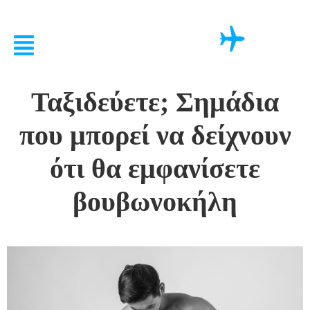
Ταξιδεύετε; Σημάδια
που μπορεί να δείχνουν
ότι θα εμφανίσετε
βουβωνοκήλη