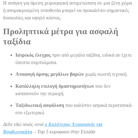
Η ανάγκη για άμεση χειρουργική αντιμετώπιση σε μια ξένη χώρα
ή απομακρυσμένη τοποθεσία μπορεί να προκαλέσει σημαντικές
δυσκολίες και υψηλό κόστος.
Προληπτικά μέτρα για ασφαλή
ταξίδια
Ιατρικός έλεγχος
πριν από μεγάλα ταξίδια, ειδικά αν έχετε
ύποπτα συμπτώματα.
Αποφυγή άρσης μεγάλων βαρών
χωρίς σωστή τεχνική.
Κατάλληλη επιλογή δραστηριοτήτων
που δεν
καταπονούν την περιοχή.
Ταξιδιωτική ασφάλιση
που καλύπτει ιατρικά περιστατικά
στο εξωτερικό.
Δείτε εδώ ποιός ειναί
ο Καλύτερος Χειρουργός για
Βουβωνοκήλη
– Top 5 κορυφαιοι στην Ελλάδα