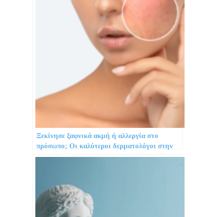
Ξεκίνησε ξαφνικά ακμή ή αλλεργία στο
πρόσωπο; Οι καλύτεροι δερματολόγοι στην
Αθήνα