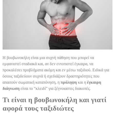
Η βουβωνοκήλη είναι μια συχνή πάθηση που μπορεί να
εμφανιστεί σταδιακά και, αν δεν εντοπιστεί έγκαιρα, να
προκαλέσει προβλήματα ακόμη και εν μέσω ταξιδιού. Ειδικά για
όσους ταξιδεύουν συχνά ή σχεδιάζουν δραστηριότητες που
απαιτούν σωματική καταπόνηση, η
πρόληψη
και η
έγκαιρη
διάγνωση
είναι το “κλειδί” για ξέγνοιαστες διακοπές.
Τι είναι η βουβωνοκήλη και γιατί
αφορά τους ταξιδιώτες