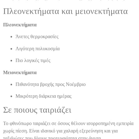
Πλεονεκτήματα και μειονεκτήματα
Πλεονεκτήματα
Άνετες θερμοκρασίες
Λιγότερη πολυκοσμία
Πιο λογικές τιμές
Μειονεκτήματα
Πιθανότητα βροχής προς Νοέμβριο
Μικρότερη διάρκεια ημέρας
Σε ποιους ταιριάζει
Το φθινόπωρο ταιριάζει σε όσους θέλουν ισορροπημένη εμπειρία
χωρίς πίεση. Είναι ιδανικό για χαλαρή εξερεύνηση και για
ταξιδιώτες που δίνουν προτεραιότητα στην άνεση.