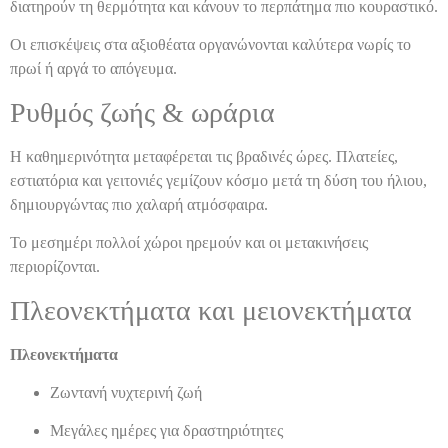
διατηρούν τη θερμότητα και κάνουν το περπάτημα πιο κουραστικό.
Οι επισκέψεις στα αξιοθέατα οργανώνονται καλύτερα νωρίς το
πρωί ή αργά το απόγευμα.
Ρυθμός ζωής & ωράρια
Η καθημερινότητα μεταφέρεται τις βραδινές ώρες. Πλατείες,
εστιατόρια και γειτονιές γεμίζουν κόσμο μετά τη δύση του ήλιου,
δημιουργώντας πιο χαλαρή ατμόσφαιρα.
Το μεσημέρι πολλοί χώροι ηρεμούν και οι μετακινήσεις
περιορίζονται.
Πλεονεκτήματα και μειονεκτήματα
Πλεονεκτήματα
Ζωντανή νυχτερινή ζωή
Μεγάλες ημέρες για δραστηριότητες