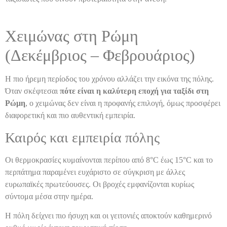
Χειμώνας στη Ρώμη
(Δεκέμβριος – Φεβρουάριος)
Η πιο ήρεμη περίοδος του χρόνου αλλάζει την εικόνα της πόλης.
Όταν σκέφτεσαι
πότε είναι η καλύτερη εποχή για ταξίδι στη
Ρώμη
, ο χειμώνας δεν είναι η προφανής επιλογή, όμως προσφέρει
διαφορετική και πιο αυθεντική εμπειρία.
Καιρός και εμπειρία πόλης
Οι θερμοκρασίες κυμαίνονται περίπου από 8°C έως 15°C και το
περπάτημα παραμένει ευχάριστο σε σύγκριση με άλλες
ευρωπαϊκές πρωτεύουσες. Οι βροχές εμφανίζονται κυρίως
σύντομα μέσα στην ημέρα.
Η πόλη δείχνει πιο ήσυχη και οι γειτονιές αποκτούν καθημερινό