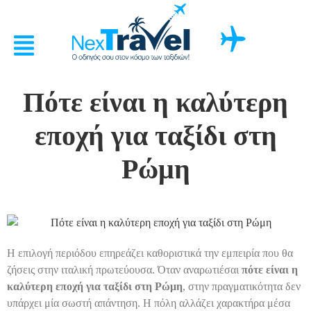
Πότε είναι η καλύτερη
εποχή για ταξίδι στη
Ρώμη
Η επιλογή περιόδου επηρεάζει καθοριστικά την εμπειρία που θα
ζήσεις στην ιταλική πρωτεύουσα. Όταν αναρωτιέσαι
πότε είναι η
καλύτερη εποχή για ταξίδι στη Ρώμη
, στην πραγματικότητα δεν
υπάρχει μία σωστή απάντηση. Η πόλη αλλάζει χαρακτήρα μέσα