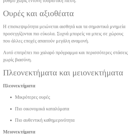
ρυθμό χωρίς έντονη τουριστική πίεση.
Ουρές και αξιοθέατα
Η επισκεψιμότητα μειώνεται αισθητά και τα σημαντικά μνημεία
προσεγγίζονται πιο εύκολα. Συχνά μπορείς να μπεις σε χώρους
που άλλες εποχές απαιτούν μεγάλη αναμονή.
Αυτό επιτρέπει πιο χαλαρό πρόγραμμα και περισσότερες στάσεις
χωρίς βιασύνη.
Πλεονεκτήματα και μειονεκτήματα
Πλεονεκτήματα
Μικρότερες ουρές
Πιο οικονομικά καταλύματα
Πιο αυθεντική καθημερινότητα
Μειονεκτήματα