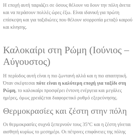
Η εποχή αυτή ταιριάζει σε όσους θέλουν να δουν την πόλη άνετα
και να περάσουν πολλές ώρες έξω. Είναι ιδανική για πρώτη
επίσκεψη και για ταξιδιώτες που θέλουν ισορροπία μεταξύ καιρού
και κίνησης.
Καλοκαίρι στη Ρώμη (Ιούνιος –
Αύγουστος)
Η περίοδος αυτή είναι η πιο ζωντανή αλλά και η πιο απαιτητική.
Όταν σκέφτεσαι
πότε είναι η καλύτερη εποχή για ταξίδι στη
Ρώμη
, το καλοκαίρι προσφέρει έντονη ενέργεια και μεγάλες
ημέρες, όμως χρειάζεται διαφορετικό ρυθμό εξερεύνησης.
Θερμοκρασίες και ζέστη στην πόλη
Οι θερμοκρασίες συχνά ξεπερνούν τους 35°C και η ζέστη γίνεται
αισθητή κυρίως το μεσημέρι. Οι πέτρινες επιφάνειες της πόλης