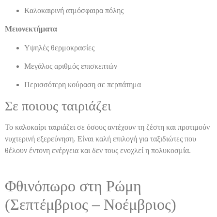
Καλοκαιρινή ατμόσφαιρα πόλης
Μειονεκτήματα
Υψηλές θερμοκρασίες
Μεγάλος αριθμός επισκεπτών
Περισσότερη κούραση σε περπάτημα
Σε ποιους ταιριάζει
Το καλοκαίρι ταιριάζει σε όσους αντέχουν τη ζέστη και προτιμούν
νυχτερινή εξερεύνηση. Είναι καλή επιλογή για ταξιδιώτες που
θέλουν έντονη ενέργεια και δεν τους ενοχλεί η πολυκοσμία.
Φθινόπωρο στη Ρώμη
(Σεπτέμβριος – Νοέμβριος)