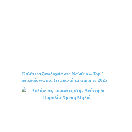
Καλύτερα ξενοδοχεία στο Ναύπλιο – Top 5
επιλογές για μια ξεχωριστή εμπειρία το 2025