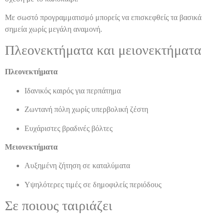
Με σωστό προγραμματισμό μπορείς να επισκεφθείς τα βασικά
σημεία χωρίς μεγάλη αναμονή.
Πλεονεκτήματα και μειονεκτήματα
Πλεονεκτήματα
Ιδανικός καιρός για περπάτημα
Ζωντανή πόλη χωρίς υπερβολική ζέστη
Ευχάριστες βραδινές βόλτες
Μειονεκτήματα
Αυξημένη ζήτηση σε καταλύματα
Υψηλότερες τιμές σε δημοφιλείς περιόδους
Σε ποιους ταιριάζει