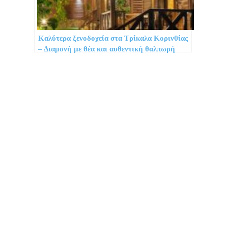
Καλύτερα ξενοδοχεία στα Τρίκαλα Κορινθίας
– Διαμονή με θέα και αυθεντική θαλπωρή
Προορισμοί