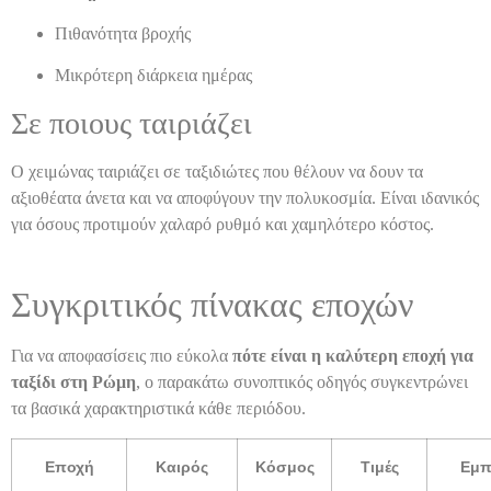
Πιθανότητα βροχής
Μικρότερη διάρκεια ημέρας
Σε ποιους ταιριάζει
Ο χειμώνας ταιριάζει σε ταξιδιώτες που θέλουν να δουν τα
αξιοθέατα άνετα και να αποφύγουν την πολυκοσμία. Είναι ιδανικός
για όσους προτιμούν χαλαρό ρυθμό και χαμηλότερο κόστος.
Συγκριτικός πίνακας εποχών
Για να αποφασίσεις πιο εύκολα
πότε είναι η καλύτερη εποχή για
ταξίδι στη Ρώμη
, ο παρακάτω συνοπτικός οδηγός συγκεντρώνει
τα βασικά χαρακτηριστικά κάθε περιόδου.
Εποχή
Καιρός
Κόσμος
Τιμές
Εμπ