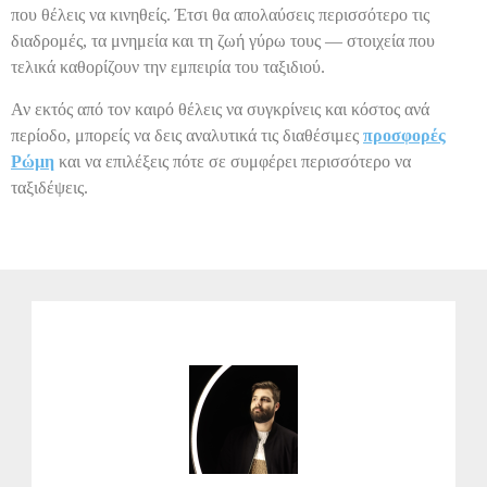
που θέλεις να κινηθείς. Έτσι θα απολαύσεις περισσότερο τις
διαδρομές, τα μνημεία και τη ζωή γύρω τους — στοιχεία που
τελικά καθορίζουν την εμπειρία του ταξιδιού.
Αν εκτός από τον καιρό θέλεις να συγκρίνεις και κόστος ανά
περίοδο, μπορείς να δεις αναλυτικά τις διαθέσιμες
προσφορές
Ρώμη
και να επιλέξεις πότε σε συμφέρει περισσότερο να
ταξιδέψεις.