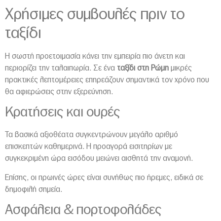
Χρήσιμες συμβουλές πριν το
ταξίδι
Η σωστή προετοιμασία κάνει την εμπειρία πιο άνετη και
περιορίζει την ταλαιπωρία. Σε ένα
ταξίδι στη Ρώμη
μικρές
πρακτικές λεπτομέρειες επηρεάζουν σημαντικά τον χρόνο που
θα αφιερώσεις στην εξερεύνηση.
Κρατήσεις και ουρές
Τα βασικά αξιοθέατα συγκεντρώνουν μεγάλο αριθμό
επισκεπτών καθημερινά. Η προαγορά εισιτηρίων με
συγκεκριμένη ώρα εισόδου μειώνει αισθητά την αναμονή.
Επίσης, οι πρωινές ώρες είναι συνήθως πιο ήρεμες, ειδικά σε
δημοφιλή σημεία.
Ασφάλεια & πορτοφολάδες