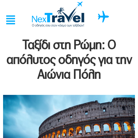
Ταξίδι στη Ρώμη: Ο
απόλυτος οδηγός για την
Αιώνια Πόλη