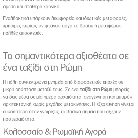
άμεση και σταθερή χρονικά.
Εναλλακτικά υπάρχουν λεωφορεία και ιδιωτικές μεταφορές,
χρήσιμες κυρίως αν φτάνεις αργά το βράδυ ή μεταφέρεις
πολλές αποσκευές.
Τα σημαντικότερα αξιοθέατα σε
ένα ταξίδι στη Ρώμη
Η πόλη συγκεντρώνει μνημεία από διαφορετικές εποχές σε
μικρή απόσταση μεταξύ τους. Σε ένα
ταξίδι στη Ρώμη
μπορείς
να δεις μέσα σε μία ημέρα αρχαιότητα, αναγέννηση και μπαρόκ
αρχιτεκτονική χωρίς μεγάλες μετακινήσεις. Η εξερεύνηση γίνεται
ευκολότερη όταν γνωρίζεις τα βασικά σημεία που αξίζουν
προτεραιότητα.
Κολοσσαίο & Ρωμαϊκή Αγορά