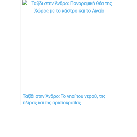
Ταξίδι στην Άνδρο: Το νησί του νερού, της
πέτρας και της αριστοκρατίας