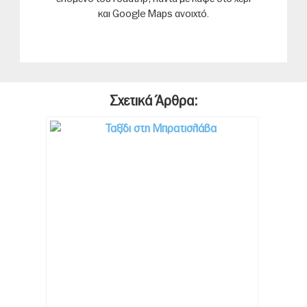
και Google Maps ανοιχτό.
Σχετικά Άρθρα: