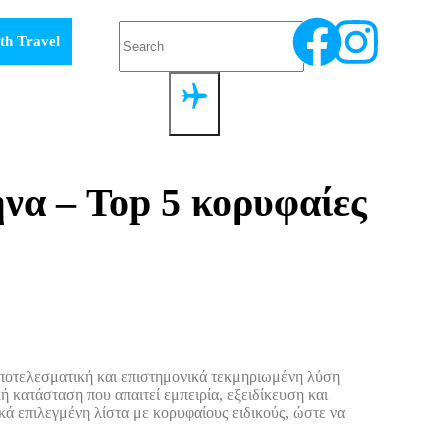
th Travel
να – Top 5 κορυφαίες
ποτελεσματική και επιστημονικά τεκμηριωμένη λύση
 κατάσταση που απαιτεί εμπειρία, εξειδίκευση και
ά επιλεγμένη λίστα με κορυφαίους ειδικούς, ώστε να