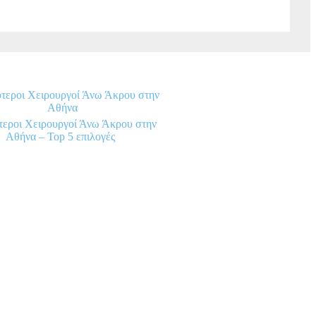
εροι Χειρουργοί Άνω Άκρου στην
Αθήνα – Top 5 επιλογές