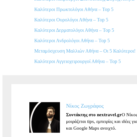
Καλύτεροι Πρωκτολόγοι Αθήνα – Top 5
Καλύτεροι Ουρολόγοι Αθήνα – Top 5
Καλύτεροι Δερματολόγοι Αθήνα – Top 5
Καλύτεροι Ανδρολόγοι Αθήνα – Top 5
Μεταμόσχευση Μαλλιών Αθήνα – Οι 5 Καλύτεροι!
Καλύτεροι Αγγειοχειρουργοί Αθήνα – Top 5
Νίκος Ζωγράφος
Συντάκτης στο nextravel.gr
Ο Νίκος
μοιράζεται tips, εμπειρίες και ιδέες 
και Google Maps ανοιχτό.