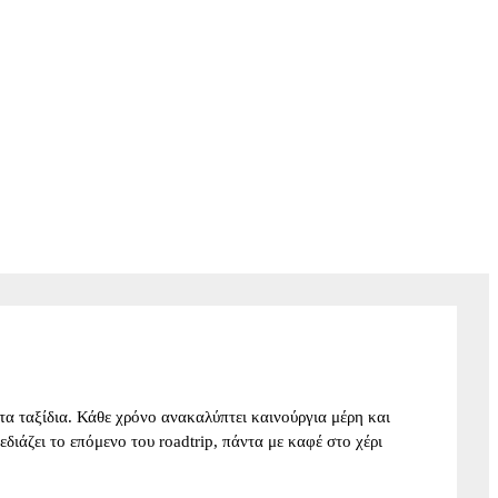
α ταξίδια. Κάθε χρόνο ανακαλύπτει καινούργια μέρη και
σχεδιάζει το επόμενο του roadtrip, πάντα με καφέ στο χέρι