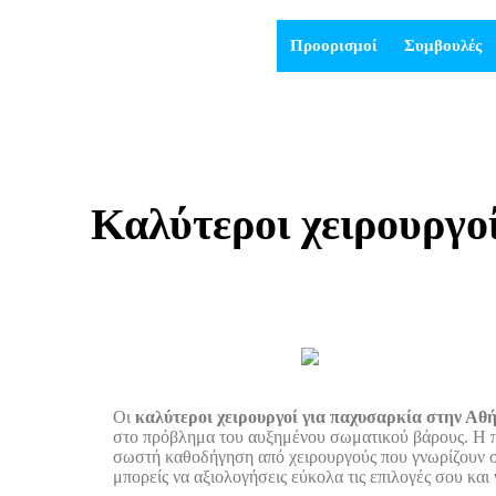
Προορισμοί
Συμβουλές
Καλύτεροι χειρουργο
Οι
καλύτεροι χειρουργοί για παχυσαρκία στην Αθ
στο πρόβλημα του αυξημένου σωματικού βάρους. Η παχ
σωστή καθοδήγηση από χειρουργούς που γνωρίζουν σε
μπορείς να αξιολογήσεις εύκολα τις επιλογές σου και