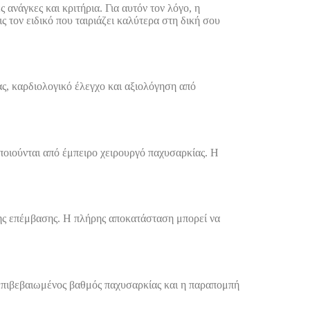
ανάγκες και κριτήρια. Για αυτόν τον λόγο, η
ις τον ειδικό που ταιριάζει καλύτερα στη δική σου
ς, καρδιολογικό έλεγχο και αξιολόγηση από
οποιούνται από έμπειρο χειρουργό παχυσαρκίας. Η
 της επέμβασης. Η πλήρης αποκατάσταση μπορεί να
ο επιβεβαιωμένος βαθμός παχυσαρκίας και η παραπομπή