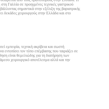
 στη Γαλλία σε προηγμένες τεχνικές γαστρικού
μβάλλοντας σημαντικά στην εξέλιξη της βαριατρικής
ει δεκάδες χειρουργούς στην Ελλάδα και στο
τεί εμπειρία, τεχνική ακρίβεια και σωστή
α εντοπίσει τον τύπο επέμβασης που ταιριάζει σε
θηση είναι θεμελιώδης για τη διατήρηση των
ο άμεσο χειρουργικό αποτέλεσμα αλλά και την