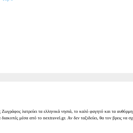
 Ζωγράφος λατρεύει τα ελληνικά νησιά, το καλό φαγητό και τα αυθόρμητ
για διακοπές μέσα από το nextravel.gr. Αν δεν ταξιδεύει, θα τον βρεις να 