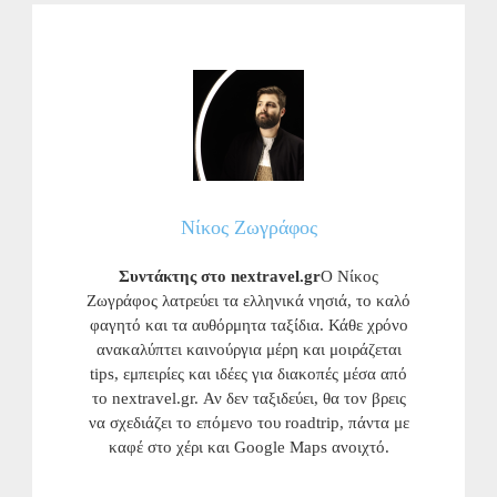
Νίκος Ζωγράφος
Συντάκτης στο nextravel.gr
Ο Νίκος
Ζωγράφος λατρεύει τα ελληνικά νησιά, το καλό
φαγητό και τα αυθόρμητα ταξίδια. Κάθε χρόνο
ανακαλύπτει καινούργια μέρη και μοιράζεται
tips, εμπειρίες και ιδέες για διακοπές μέσα από
το nextravel.gr. Αν δεν ταξιδεύει, θα τον βρεις
να σχεδιάζει το επόμενο του roadtrip, πάντα με
καφέ στο χέρι και Google Maps ανοιχτό.