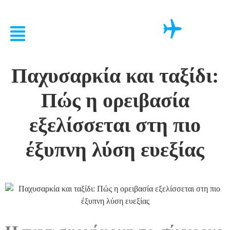
Παχυσαρκία και ταξίδι:
Πώς η ορειβασία
εξελίσσεται στη πιο
έξυπνη λύση ευεξίας