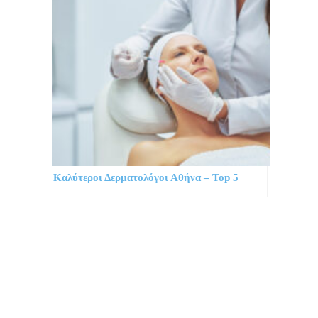
Καλύτεροι Δερματολόγοι Αθήνα – Top 5