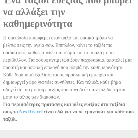
να αλλάξει την
καθημερινότητα
Η ορειβασία προσφέρει έναν απλό και φυσικό τρόπο να
βελτιώσεις την υγεία σου. Επιπλέον, κάνει το ταξίδι πιο
ουσιαστικό, καθώς συνδέει το σώμα και το μυαλό με το
περιβάλλον. Για όσους αντιμετωπίζουν παχυσαρκία, αποτελεί μια
προσιτή και ασφαλή επιλογή που βοηθά την καθημερινότητα.
Κάθε διαδρομή εξελίσσεται σε προσωπική εμπειρία και
δημιουργεί χώρο για νέες συνήθειες. Και τελικά, κάθε βήμα
οδηγεί σε μια μορφή ευεξίας που συνοδεύει τον ταξιδιώτη και
μετά το τέλος των διακοπών.
Για περισσότερες προτάσεις και ιδέες ευεξίας στα ταξίδια
σου, το
NextTravel
είναι εδώ για να σε εμπνεύσει για κάθε σου
ταξίδι.