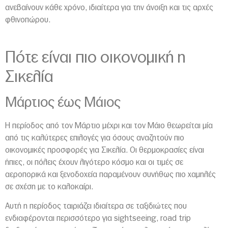
ανεβαίνουν κάθε χρόνο, ιδιαίτερα για την άνοιξη και τις αρχές
φθινοπώρου.
Πότε είναι πιο οικονομική η
Σικελία
Μάρτιος έως Μάιος
Η περίοδος από τον Μάρτιο μέχρι και τον Μάιο θεωρείται μία
από τις καλύτερες επιλογές για όσους αναζητούν πιο
οικονομικές προσφορές για
Σικελία
. Οι θερμοκρασίες είναι
ήπιες, οι πόλεις έχουν λιγότερο κόσμο και οι τιμές σε
αεροπορικά και ξενοδοχεία παραμένουν συνήθως πιο χαμηλές
σε σχέση με το καλοκαίρι.
Αυτή η περίοδος ταιριάζει ιδιαίτερα σε ταξιδιώτες που
ενδιαφέρονται περισσότερο για sightseeing, road trip