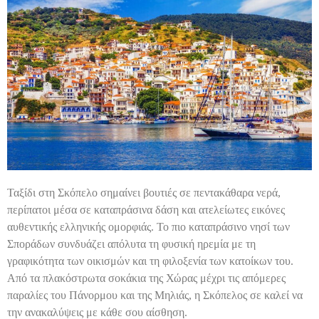
Ταξίδι στη Σκόπελο σημαίνει βουτιές σε πεντακάθαρα νερά,
περίπατοι μέσα σε καταπράσινα δάση και ατελείωτες εικόνες
αυθεντικής ελληνικής ομορφιάς. Το πιο καταπράσινο νησί των
Σποράδων συνδυάζει απόλυτα τη φυσική ηρεμία με τη
γραφικότητα των οικισμών και τη φιλοξενία των κατοίκων του.
Από τα πλακόστρωτα σοκάκια της Χώρας μέχρι τις απόμερες
παραλίες του Πάνορμου και της Μηλιάς, η Σκόπελος σε καλεί να
την ανακαλύψεις με κάθε σου αίσθηση.