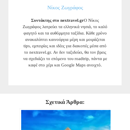
Νίκος Ζωγράφος
Συντάκτης στο nextravel.gr
Ο Νίκος
Ζωγράφος λατρεύει τα ελληνικά νησιά, το καλό
φαγητό και τα αυθόρμητα ταξίδια. Κάθε χρόνο
ανακαλύπτει καινούργια μέρη και μοιράζεται
tips, εμπειρίες και ιδέες για διακοπές μέσα από
το nextravel.gr. Αν δεν ταξιδεύει, θα τον βρεις
να σχεδιάζει το επόμενο του roadtrip, πάντα με
καφέ στο χέρι και Google Maps ανοιχτό.
Σχετικά Άρθρα: