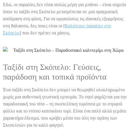
Εδώ, οι παραλίες δεν είναι απλώς μέρη για μπάνιο – είναι σημεία
όπου το ταξίδι στη Σκόπελο μετατρέπεται σε μια πραγματική
απόδραση στη φύση. Για να οργανώσεις τις ιδανικές εξορμήσεις
στη θάλασσα, δες ποιες είναι οι [
Καλύτερες παραλίες στη
Σκόπελο
] που δεν πρέπει να χάσεις.
Ταξίδι στη Σκόπελο: Γεύσεις,
παράδοση και τοπικά προϊόντα
Ένα ταξίδι στη Σκόπελο δεν μπορεί να θεωρηθεί ολοκληρωμένο
χωρίς μια αυθεντική γευστική εμπειρία. Το νησί φημίζεται για την
παραδοσιακή του πίτα – τη σκοπελίτικη τυρόπιτα με το στριφτό
φύλλο και το ντόπιο κατσικίσιο τυρί. Είναι ένα απλό αλλά γεμάτο
χαρακτήρα έδεσμα, που κρύβει μέσα του όλη την αγάπη των
Σκοπελιτών για το καλό φαγητό.