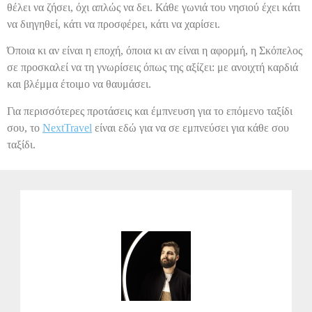
θέλει να ζήσει, όχι απλώς να δει. Κάθε γωνιά του νησιού έχει κάτι
να διηγηθεί, κάτι να προσφέρει, κάτι να χαρίσει.
Όποια κι αν είναι η εποχή, όποια κι αν είναι η αφορμή, η Σκόπελος
σε προσκαλεί να τη γνωρίσεις όπως της αξίζει: με ανοιχτή καρδιά
και βλέμμα έτοιμο να θαυμάσει.
Για περισσότερες προτάσεις και έμπνευση για το επόμενο ταξίδι
σου, το
NextTravel
είναι εδώ για να σε εμπνεύσει για κάθε σου
ταξίδι.