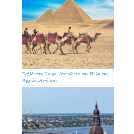
Ταξίδι στο Κάιρο: Ανακάλυψε την Πύλη της
Αρχαίας Αιγύπτου