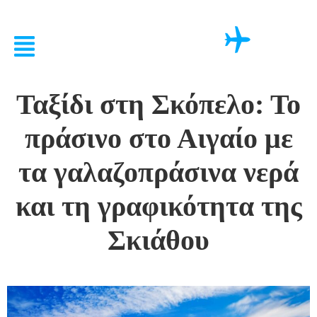
Ταξίδι στη Σκόπελο: Το
πράσινο στο Αιγαίο με
τα γαλαζοπράσινα νερά
και τη γραφικότητα της
Σκιάθου