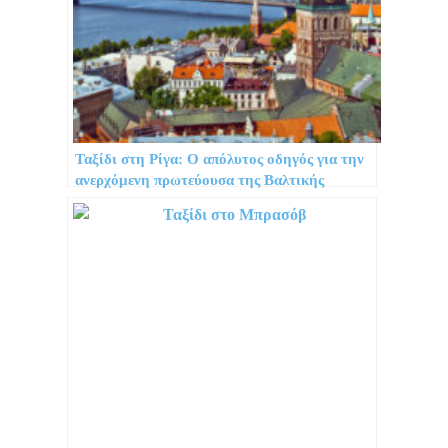
Ταξίδι στη Ρίγα: Ο απόλυτος οδηγός για την
ανερχόμενη πρωτεύουσα της Βαλτικής