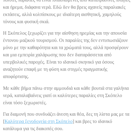
και ήρεμα, διάφανα νερά. Εδώ δεν θα βρεις αχανείς παραλιακές
εκτάσεις, αλλά κολπίσκους με ιδιαίτερη αισθητική, χαμηλούς
τόνους και φυσική σκιά.
Η Σκόπελος ξεχωρίζει για την αίσθηση ηρεμίας και την απουσία
έντονου μαζικού τουρισμού. Οι παραλίες της δεν εντυπωσιάζουν
μόνο με την καθαρότητα και τα χρώματά τους, αλλά προσφέρουν
και μια εμπειρία χαλάρωσης που δεν διαταράσσεται από
υπερβολικές παροχές. Είναι το ιδανικό σκηνικό για όσους
αναζητούν επαφή με τη φύση και στιγμές πραγματικής
αποφόρτισης.
Με κάθε βήμα πάνω στην αμμουδιά και κάθε βουτιά στα γαλήνια
νερά, καταλαβαίνεις γιατί οι καλύτερες παραλίες στη Σκόπελο
είναι τόσο ξεχωριστές.
Για διαμονή που συνδυάζει άνεση και θέα, δες τη λίστα μας με τα
[
Καλύτερα ξενοδοχεία στη Σκόπελο
] και βρες το ιδανικό
κατάλυμα για τις διακοπές σου.