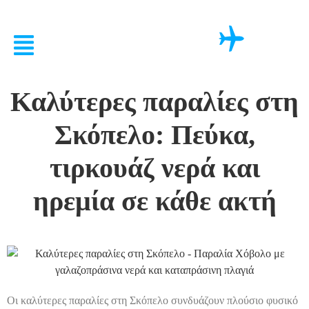
Καλύτερες παραλίες στη
Σκόπελο: Πεύκα,
τιρκουάζ νερά και
ηρεμία σε κάθε ακτή
Οι καλύτερες παραλίες στη Σκόπελο συνδυάζουν πλούσιο φυσικό