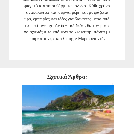
φαγητό και τα αυθόρμητα ταξίδια. Κάθε χρόνο
ανακαλύπτει καινούργια μέρη και μοιράζεται
tips, εμπειρίες και ιδέες για διακοπές μέσα από
το nextravel.gr. Αν δεν ταξιδεύει, θα τον βρεις
να σχεδιάζει το επόμενο του roadtrip, πάντα με
καφέ στο χέρι και Google Maps ανοιχτό.
Σχετικά Άρθρα: