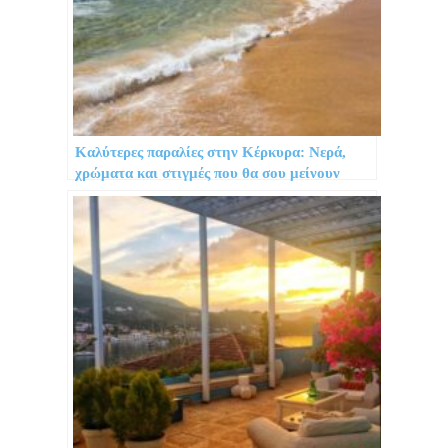
Καλύτερες παραλίες στην Κέρκυρα: Νερά,
χρώματα και στιγμές που θα σου μείνουν
αξέχαστες