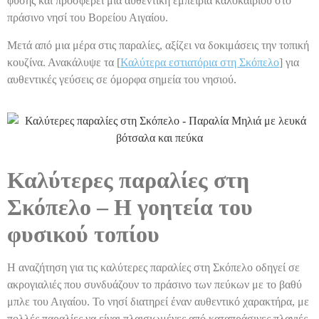
φύσης και προσφέρει μια αυθεντική εμπειρία καλοκαιριού στο
πράσινο νησί του Βορείου Αιγαίου.
Μετά από μια μέρα στις παραλίες, αξίζει να δοκιμάσεις την τοπική
κουζίνα. Ανακάλυψε τα [
Καλύτερα εστιατόρια στη Σκόπελο
] για
αυθεντικές γεύσεις σε όμορφα σημεία του νησιού.
Καλύτερες παραλίες στη
Σκόπελο – Η γοητεία του
φυσικού τοπίου
Η αναζήτηση για τις καλύτερες παραλίες στη Σκόπελο οδηγεί σε
ακρογιαλιές που συνδυάζουν το πράσινο των πεύκων με το βαθύ
μπλε του Αιγαίου. Το νησί διατηρεί έναν αυθεντικό χαρακτήρα, με
πολλές παραλίες να είναι πλαισιωμένες από καταπράσινες πλαγιές