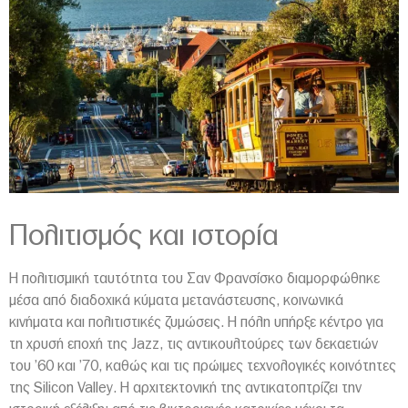
Πολιτισμός και ιστορία
Η πολιτισμική ταυτότητα του Σαν Φρανσίσκο διαμορφώθηκε
μέσα από διαδοχικά κύματα μετανάστευσης, κοινωνικά
κινήματα και πολιτιστικές ζυμώσεις. Η πόλη υπήρξε κέντρο για
τη χρυσή εποχή της Jazz, τις αντικουλτούρες των δεκαετιών
του ’60 και ’70, καθώς και τις πρώιμες τεχνολογικές κοινότητες
της Silicon Valley. Η αρχιτεκτονική της αντικατοπτρίζει την