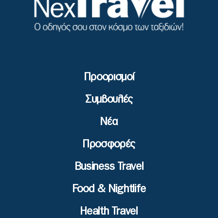
Προορισμοί
Συμβουλές
Νέα
Προσφορές
Business Travel
Food & Nightlife
Health Travel